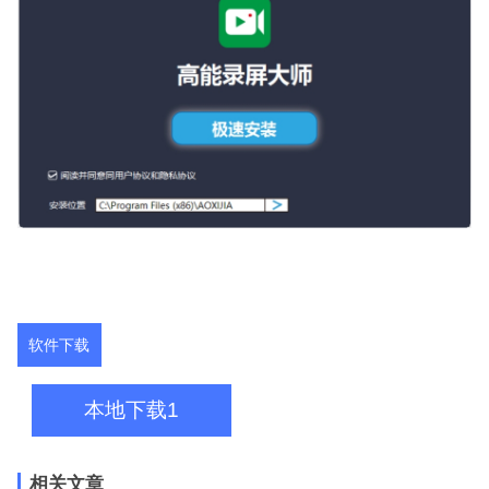
软件下载
本地下载1
相关文章