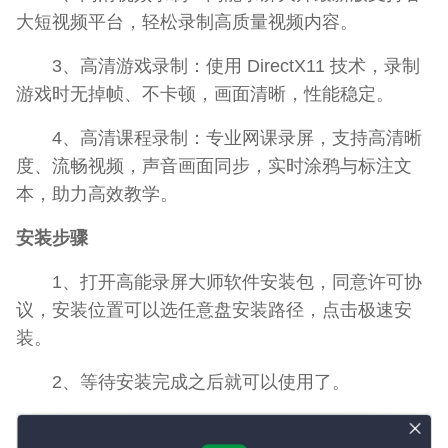
大短视频平台，轻松录制高质量视频内容。
3、高清游戏录制：使用 DirectX11 技术，录制
游戏时无掉帧、不卡顿，画面清晰，性能稳定。
4、高清课程录制：专业网课录屏，支持高清晰
度、流畅视频，声音画面同步，实时涂鸦与标注文
本，助力高效教学。
安装步骤
1、打开高能录屏大师软件安装包，同意许可协
议，安装位置可以选任意盘安装路径，点击极速安
装。
2、等待安装完成之后就可以使用了。