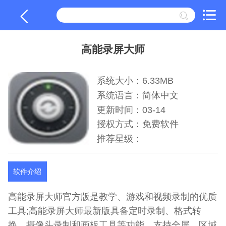
高能录屏大师
系统大小：6.33MB
系统语言：简体中文
更新时间：03-14
授权方式：免费软件
推荐星级：
软件介绍
高能录屏大师官方版是教学、游戏和视频录制的优质
工具;高能录屏大师最新版具备定时录制、格式转
换、摄像头录制和画板工具等功能，支持全屏、区域