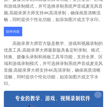
和游戏录制模式，并可选择录制系统声音或麦克风音
频;高能录屏大师支持4K高清录制，确保画质清晰流
畅，同时提供个性化功能，如添加图片或文字水印。
软件内容
高能录屏大师官方版是教学、游戏和视频录制的
优质工具;高能录屏大师最新版具备定时录制、格式
转换、摄像头录制和画板工具等功能，支持全屏、区
域和游戏录制模式，并可选择录制系统声音或麦克风
音频;高能录屏大师支持4K高清录制，确保画质清晰
流畅，同时提供个性化功能，如添加图片或文字水
印。