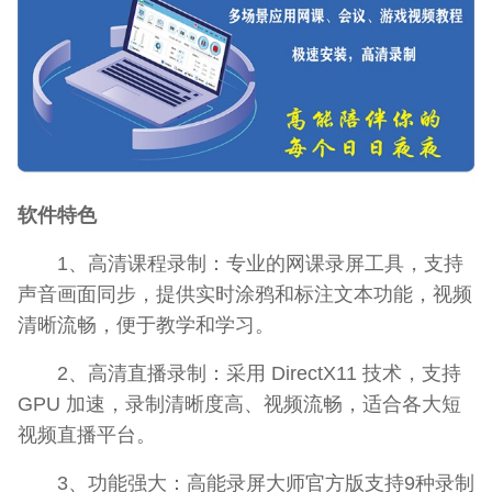
软件特色
1、高清课程录制：专业的网课录屏工具，支持
声音画面同步，提供实时涂鸦和标注文本功能，视频
清晰流畅，便于教学和学习。
2、高清直播录制：采用 DirectX11 技术，支持
GPU 加速，录制清晰度高、视频流畅，适合各大短
视频直播平台。
3、功能强大：高能录屏大师官方版支持9种录制