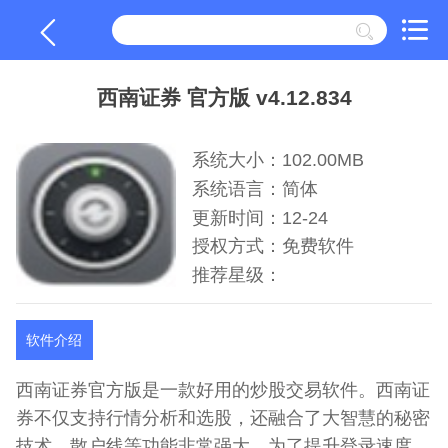
西南证券 官方版 v4.12.834
系统大小：102.00MB
系统语言：简体
更新时间：12-24
授权方式：免费软件
推荐星级：
软件介绍
西南证券官方版是一款好用的炒股交易软件。西南证
券不仅支持行情分析和选股，还融合了大智慧的秘密
技术，散户线等功能非常强大。为了提升登录速度，