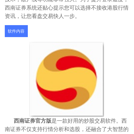
西南证券系统还贴心提示您可以选择不接收港股行情
资讯，让您看盘交易快人一步。
软件内容
西南证券官方版
是一款好用的炒股交易软件。西
南证券不仅支持行情分析和选股，还融合了大智慧的