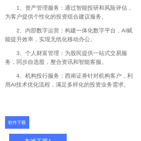
1、资产管理服务：通过智能投研和风险评估，
为客户提供个性化的投资组合建议服务。
2、内部数字运营：构建一体化数字平台，AI赋
能提升效率，实现无纸化移动办公。
3、个人财富管理：为股民提供一站式交易服
务，同步自选股，整合资讯和智能客服。
4、机构投行服务：西南证券针对机构客户，利
用AI技术优化流程，满足多样化的投资业务需求。
软件下载