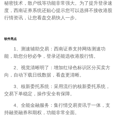
秘密技术，散户线等功能非常强大。为了提升登录速
度，西南证券系统还贴心提示您可以选择不接收港股
行情资讯，让您看盘交易快人一步。
软件亮点
1、测速辅助交易：西南证券支持网络测速功
能，助您分秒必争，登录还能选收港股行情。
2、视觉清晰明了：增加红绿色标识区分买卖方
向，自动下载日线数据，看盘更清晰。
3、核新委托系统：采用流行的核新委托系统，
交易下单稳定，操作安全有保障。
4、全能金融服务：集行情交易资讯于一体，支
持融资融券和期权，功能非常全面。