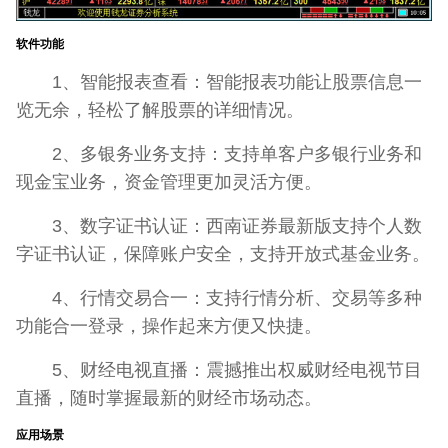
软件功能
1、智能报表查看：智能报表功能让股票信息一
览无余，轻松了解股票的详细情况。
2、多银务业务支持：支持单客户多银行业务和
现金宝业务，资金管理更加灵活方便。
3、数字证书认证：西南证券最新版支持个人数
字证书认证，保障账户安全，支持开放式基金业务。
4、行情交易合一：支持行情分析、交易等多种
功能合一登录，操作起来方便又快捷。
5、财经电视直播：震撼推出权威财经电视节目
直播，随时掌握最新的财经市场动态。
应用场景