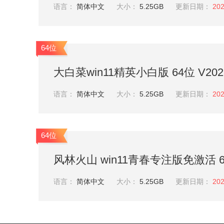
语言：
简体中文
大小：
5.25GB
更新日期：
202
64位
大白菜win11精英小白版 64位 V2026
语言：
简体中文
大小：
5.25GB
更新日期：
202
64位
风林火山 win11青春专注版免激活 64位
语言：
简体中文
大小：
5.25GB
更新日期：
202