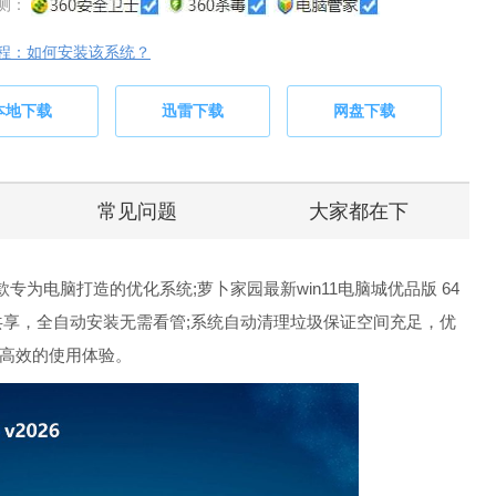
测：
程：如何安装该系统？
本地下载
迅雷下载
网盘下载
常见问题
大家都在下
一款专为电脑打造的优化系统;萝卜家园最新win11电脑城优品版 64
局域网共享，全自动安装无需看管;系统自动清理垃圾保证空间充足，优
高效的使用体验。