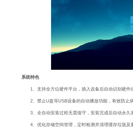
系统特色
1、支持全方位硬件平台，插入设备后自动识别硬件信
2、禁止U盘等USB设备的自动播放功能，有效防止
3、全自动安装过程无需值守，安装完成后自动永久激
4、优化存储空间管理，定时检测并清理缓存垃圾及重