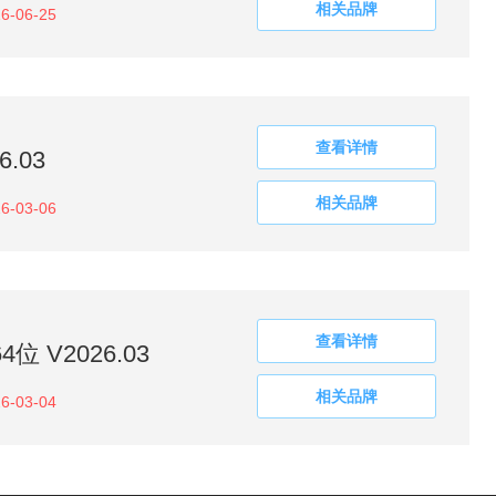
相关品牌
6-06-25
查看详情
.03
相关品牌
6-03-06
查看详情
 V2026.03
相关品牌
6-03-04