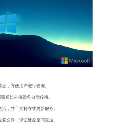
息，方便用户进行管理。
病毒通过外接设备自动传播。
活，并且支持在线更新服务。
复文件，保证硬盘空间充足。