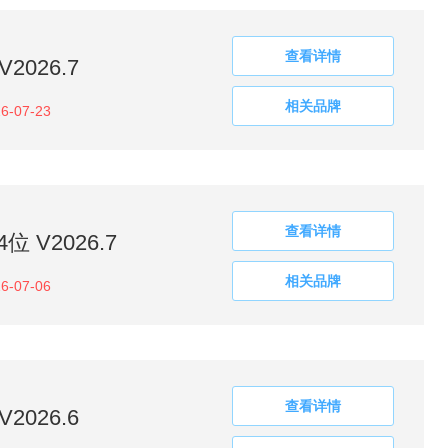
查看详情
2026.7
相关品牌
6-07-23
查看详情
 V2026.7
相关品牌
6-07-06
查看详情
2026.6