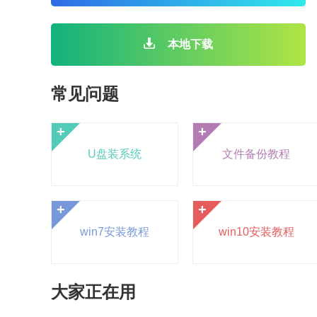
本地下载
常见问题
+
+
U盘装系统
文件备份教程
+
+
win7安装教程
win10安装教程
大家正在用