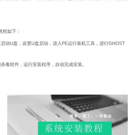
装教程如下：
动U盘，设置U盘启动，进入PE运行装机工具，进行GHOST
闭杀毒软件，运行安装程序，自动完成安装。