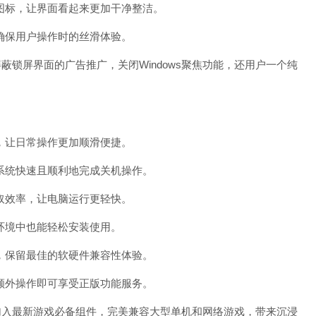
标，让界面看起来更加干净整洁。
保用户操作时的丝滑体验。
.7屏蔽锁屏界面的广告推广，关闭Windows聚焦功能，还用户一个纯
让日常操作更加顺滑便捷。
统快速且顺利地完成关机操作。
效率，让电脑运行更轻快。
境中也能轻松安装使用。
保留最佳的软硬件兼容性体验。
外操作即可享受正版功能服务。
6.7加入最新游戏必备组件，完美兼容大型单机和网络游戏，带来沉浸