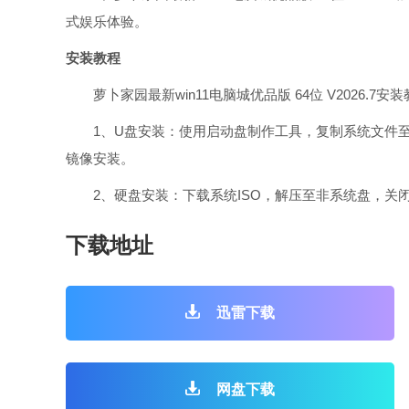
式娱乐体验。
安装教程
萝卜家园最新win11电脑城优品版 64位 V2026.7安
1、U盘安装：使用启动盘制作工具，复制系统文件至启
镜像安装。
2、硬盘安装：下载系统ISO，解压至非系统盘，关
下载地址
迅雷下载
网盘下载