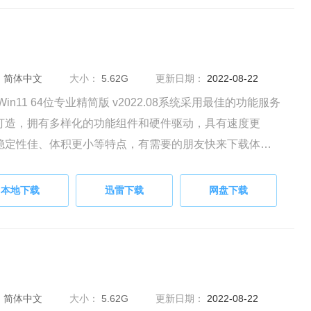
：
简体中文
大小：
5.62G
更新日期：
2022-08-22
Win11 64位专业精简版 v2022.08系统采用最佳的功能服务
打造，拥有多样化的功能组件和硬件驱动，具有速度更
稳定性佳、体积更小等特点，有需要的朋友快来下载体验
本地下载
迅雷下载
网盘下载
：
简体中文
大小：
5.62G
更新日期：
2022-08-22