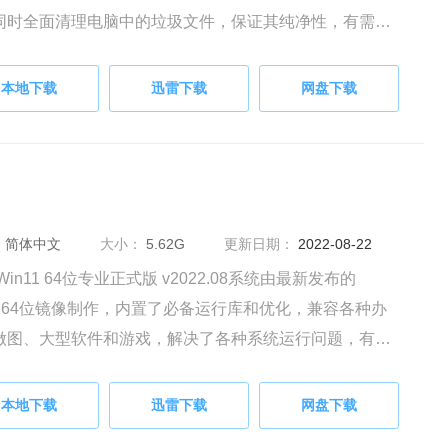
同时全面清理电脑中的垃圾文件，保证其纯净性，有需要
友快来下载体验吧。
本地下载
迅雷下载
网盘下载
：
简体中文
大小：
5.62G
更新日期：
2022-08-22
Win11 64位专业正式版 v2022.08系统由最新发布的
n1164位镜像制作，内置了必备运行库和优化，兼容各种办
做图、大型软件和游戏，解决了各种系统运行问题，有需
朋友快来下载体验吧。
本地下载
迅雷下载
网盘下载