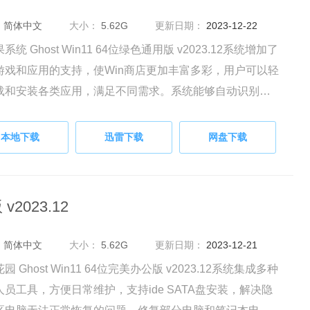
：
简体中文
大小：
5.62G
更新日期：
2023-12-22
系统 Ghost Win11 64位绿色通用版 v2023.12系统增加了
游戏和应用的支持，使Win商店更加丰富多彩，用户可以轻
载和安装各类应用，满足不同需求。系统能够自动识别计
所在的时区和安装文件，节省了用户的时间和操作成本。
本地下载
迅雷下载
网盘下载
v2023.12
：
简体中文
大小：
5.62G
更新日期：
2023-12-21
园 Ghost Win11 64位完美办公版 v2023.12系统集成多种
人员工具，方便日常维护，支持ide SATA盘安装，解决隐