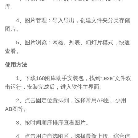
库。
4、图片管理：导入导出，创建文件夹分类存储
图片。
5、图片浏览：网格、列表、幻灯片模式，快速
查看。
使用方法
1、下载168图库助手安装包，找到“.exe”文件双
击运行，安装完成后，进入软件主界面。
2、点击固定位置排列，选择常用AB图、少用
AB图等。
3、按时间顺序排序查看图片。
4、点击用户自选图区，选择最新上传、综合信