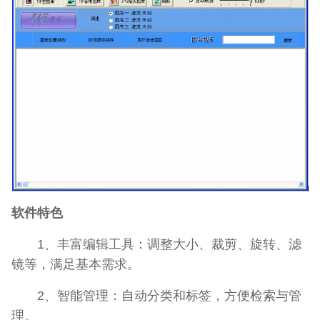
软件特色
1、丰富编辑工具：调整大小、裁剪、旋转、滤
镜等，满足基本需求。
2、智能管理：自动分类和标签，方便检索与管
理。