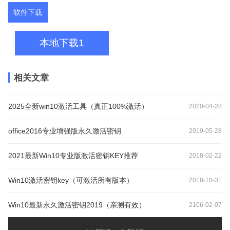
软件下载
本地下载1
相关文章
2025全新win10激活工具（真正100%激活）
2020-04-28
office2016专业增强版永久激活密钥
2019-05-28
2021最新Win10专业版激活密钥KEY推荐
2018-02-22
Win10激活密钥key（可激活所有版本）
2018-10-31
Win10最新永久激活密钥2019（亲测有效）
2106-02-07