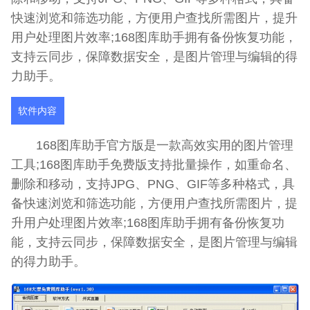
快速浏览和筛选功能，方便用户查找所需图片，提升
用户处理图片效率;168图库助手拥有备份恢复功能，
支持云同步，保障数据安全，是图片管理与编辑的得
力助手。
软件内容
168图库助手官方版是一款高效实用的图片管理
工具;168图库助手免费版支持批量操作，如重命名、
删除和移动，支持JPG、PNG、GIF等多种格式，具
备快速浏览和筛选功能，方便用户查找所需图片，提
升用户处理图片效率;168图库助手拥有备份恢复功
能，支持云同步，保障数据安全，是图片管理与编辑
的得力助手。