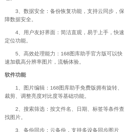
3、数据安全：备份恢复功能，支持云同步，保
障数据安全。
4、用户友好界面：简洁直观，易于上手，快速
定位功能。
5、高效处理能力：168图库助手官方版可以快
速加载高分辨率图片，流畅体验。
软件功能
1、图片编辑：168图库助手免费版拥有旋转、
裁剪、调整亮度对比度等基础功能。
2、搜索筛选：按文件名、日期、标签等条件查
找图片。
3、备份同步：云备份，支持多设备同步图片