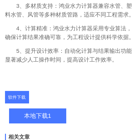
3、多材质支持：鸿业水力计算器兼容水管、塑
料水管、风管等多种材质管路，适应不同工程需求。
4、计算精准：鸿业水力计算器采用专业算法，
确保计算结果准确可靠，为工程设计提供科学依据。
5、提升设计效率：自动化计算与结果输出功能
显著减少人工操作时间，提高设计工作效率。
软件下载
本地下载1
相关文章