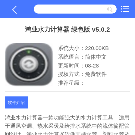
鸿业水力计算器 绿色版 v5.0.2
系统大小：220.00KB
系统语言：简体中文
更新时间：08-28
授权方式：免费软件
推荐星级：
软件介绍
鸿业水力计算器一款功能强大的水力计算工具，适用
于通风空调、热水采暖及给排水系统中的流体输配管
网设计。鸿业水力计算器软件支持水管、塑料水管及