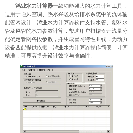
鸿业水力计算器
一款功能强大的水力计算工具，
适用于通风空调、热水采暖及给排水系统中的流体输
配管网设计。鸿业水力计算器软件支持水管、塑料水
管及风管的水力参数计算，帮助用户根据设计流量分
配确定管网各段参数，并生成管网特性曲线，为动力
设备匹配提供依据。鸿业水力计算器操作简便、计算
精准，可显著提升设计效率与准确性。