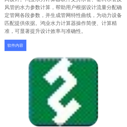
风管的水力参数计算，帮助用户根据设计流量分配确
定管网各段参数，并生成管网特性曲线，为动力设备
匹配提供依据。鸿业水力计算器操作简便、计算精
准，可显著提升设计效率与准确性。
软件内容