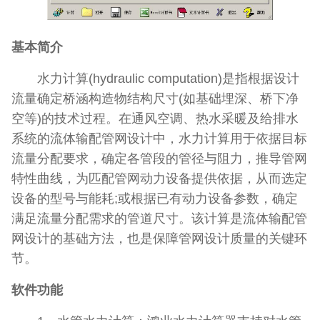
基本简介
水力计算(hydraulic computation)是指根据设计
流量确定桥涵构造物结构尺寸(如基础埋深、桥下净
空等)的技术过程。在通风空调、热水采暖及给排水
系统的流体输配管网设计中，水力计算用于依据目标
流量分配要求，确定各管段的管径与阻力，推导管网
特性曲线，为匹配管网动力设备提供依据，从而选定
设备的型号与能耗;或根据已有动力设备参数，确定
满足流量分配需求的管道尺寸。该计算是流体输配管
网设计的基础方法，也是保障管网设计质量的关键环
节。
软件功能