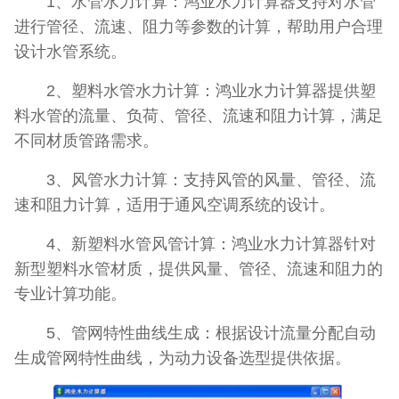
1、水管水力计算：鸿业水力计算器支持对水管
进行管径、流速、阻力等参数的计算，帮助用户合理
设计水管系统。
2、塑料水管水力计算：鸿业水力计算器提供塑
料水管的流量、负荷、管径、流速和阻力计算，满足
不同材质管路需求。
3、风管水力计算：支持风管的风量、管径、流
速和阻力计算，适用于通风空调系统的设计。
4、新塑料水管风管计算：鸿业水力计算器针对
新型塑料水管材质，提供风量、管径、流速和阻力的
专业计算功能。
5、管网特性曲线生成：根据设计流量分配自动
生成管网特性曲线，为动力设备选型提供依据。