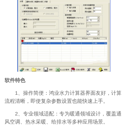
软件特色
1、操作简便：鸿业水力计算器界面友好，计算
流程清晰，即使复杂参数设置也能快速上手。
2、专业领域适配：专为暖通领域设计，覆盖通
风空调、热水采暖、给排水等多种应用场景。