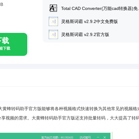
MB
Total CAD Con
灵格斯词霸 v2.9.2中文免费版
灵格斯词霸 v2.9.2官方版
下载
具箱下载
大黄蜂转码助手官方版能够将各种视频格式快速转换为其他常见的视频格
放和分享视频的需求。大黄蜂转码助手官方版还支持批量转码，大大提高了转