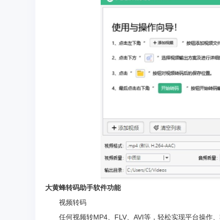
大黄蜂转码助手软件功能
视频转码
任何视频转MP4、FLV、AVI等，轻松实现平台操作