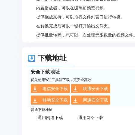
内置播放器，可以在编码前预览视频。
提供拖放支持，可以拖拽文件到窗口进行转换。
在转换完成后可以一键打开输出文件夹。
提供批量转码，您可以一次处理无限数量的视频文件
下载地址
安全下载地址
优先使用Win工具箱下载，更安全高效
电信安全下载
联通安全下载
移动安全下载
网通安全下载
普通下载地址
通用网络下载
通用网络下载