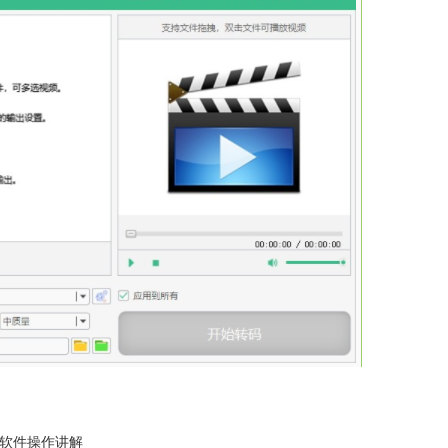
、软件操作讲解