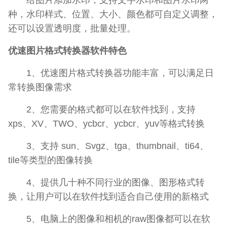
种，水印样式、位置、大小、颜色都可自定义调整，
还可以设置透明度，批量处理。
优速图片格式转换器软件特色
1、优速图片格式转换器功能丰富，可以满足日
常转换图像需求
2、您需要的格式都可以在软件找到，支持
xps、XV、TWO、ycbcr、ycbcr、yuv等格式转换
3、支持 sun、Svgz、tga、thumbnail、ti64、
tile等类型的图像转换
4、提供几十种不同行业的图像、图形格式转
换，让用户可以在软件找到适合自己使用的新格式
5、电脑上的图像和相机的raw图像都可以在软