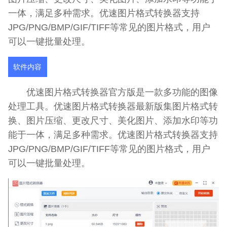
一体，满足多种需求。优速图片格式转换器支持
JPG/PNG/BMP/GIF/TIFF等常见的图片格式，用户
可以一键批量处理。
软件内容
优速图片格式转换器官方版是一款多功能的图像
处理工具。优速图片格式转换器最新版集图片格式转
换、图片压缩、更改尺寸、美化图片、添加水印等功
能于一体，满足多种需求。优速图片格式转换器支持
JPG/PNG/BMP/GIF/TIFF等常见的图片格式，用户
可以一键批量处理。