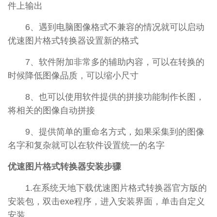
件上输出
6、遇到电脑图像格式不兼容的情况就可以启动
优速图片格式转换器设置新的格式
7、软件附加非常多的辅助内容，可以在转换的
时候降低图像品质，可以缩小尺寸
8、也可以使用软件提供的拼接功能制作长图，
将相关的图像自动拼接
9、提供简单的重命名方式，如果采集到的图像
名字和复杂就可以在软件设置统一的名字
优速图片格式转换器安装步骤
1.在系统天地下载优速图片格式转换器官方版的
安装包，双击exe程序，进入安装界面，单击自定义
安装