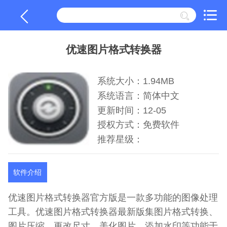
优速图片格式转换器
系统大小：1.94MB
系统语言：简体中文
更新时间：12-05
授权方式：免费软件
推荐星级：
软件介绍
优速图片格式转换器官方版是一款多功能的图像处理
工具。优速图片格式转换器最新版集图片格式转换、
图片压缩、更改尺寸、美化图片、添加水印等功能于