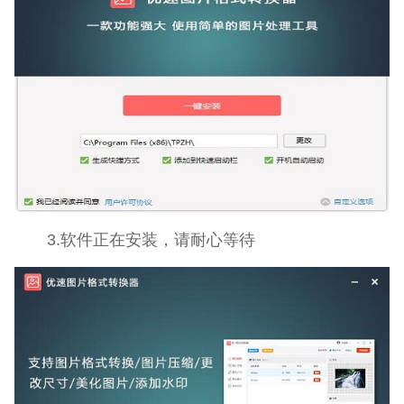
3.软件正在安装，请耐心等待