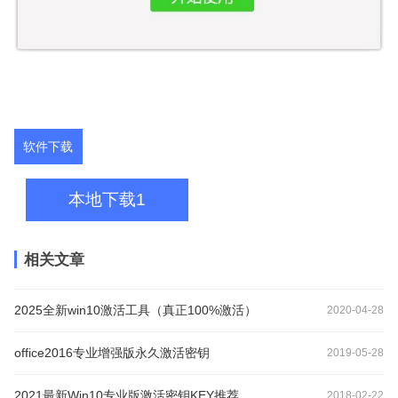
软件下载
本地下载1
相关文章
2025全新win10激活工具（真正100%激活）
2020-04-28
office2016专业增强版永久激活密钥
2019-05-28
2021最新Win10专业版激活密钥KEY推荐
2018-02-22