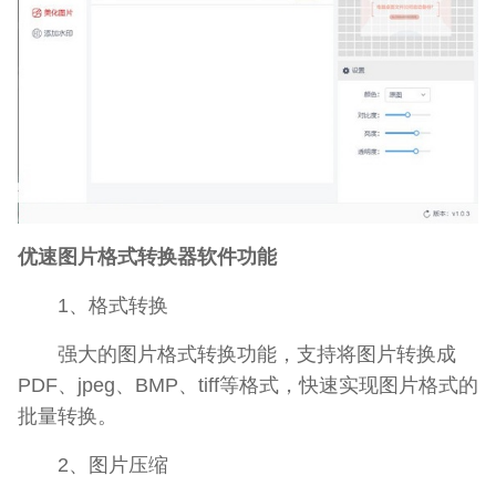
优速图片格式转换器软件功能
1、格式转换
强大的图片格式转换功能，支持将图片转换成
PDF、jpeg、BMP、tiff等格式，快速实现图片格式的
批量转换。
2、图片压缩