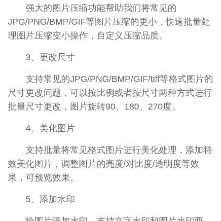
强大的图片压缩功能帮助我们将常见的
JPG/PNG/BMP/GIF等图片压缩的更小，快速批量处
理图片压缩变小操作，自定义压缩品质。
3、更改尺寸
支持常见的JPG/PNG/BMP/GIF/tiff等格式图片的
尺寸更改问题，可以按比例或者按尺寸两种方式进行
批量尺寸更改，图片旋转90、180、270度。
4、美化图片
支持批量将常见格式图片进行美化处理，添加特
效美化图片，调整图片的亮度/对比度/透明度等效
果，可预览效果。
5、添加水印
给图片添加水印，支持文字水印和图片水印两