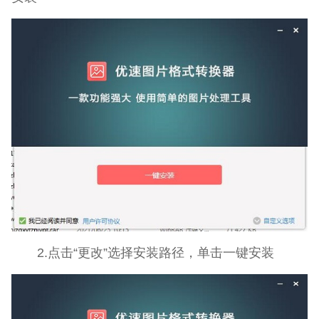
2.点击“更改”选择安装路径，单击一键安装