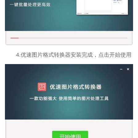
4.优速图片格式转换器安装完成，点击开始使用