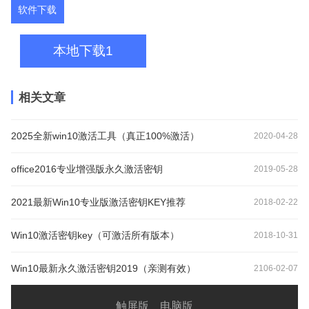
软件下载
本地下载1
相关文章
2025全新win10激活工具（真正100%激活）
2020-04-28
office2016专业增强版永久激活密钥
2019-05-28
2021最新Win10专业版激活密钥KEY推荐
2018-02-22
Win10激活密钥key（可激活所有版本）
2018-10-31
Win10最新永久激活密钥2019（亲测有效）
2106-02-07
触屏版
电脑版