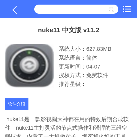
nuke11 中文版 v11.2
系统大小：627.83MB
系统语言：简体
更新时间：04-07
授权方式：免费软件
推荐星级：
软件介绍
nuke11是一款影视圈大神都在用的特效后期合成软
件。nuke11主打灵活的节点式操作和强悍的三维空
间技术，内置了一大堆做粒子、烟雾和火焰的工具，