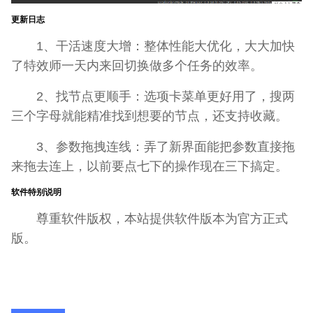
更新日志
1、干活速度大增：整体性能大优化，大大加快
了特效师一天内来回切换做多个任务的效率。
2、找节点更顺手：选项卡菜单更好用了，搜两
三个字母就能精准找到想要的节点，还支持收藏。
3、参数拖拽连线：弄了新界面能把参数直接拖
来拖去连上，以前要点七下的操作现在三下搞定。
软件特别说明
尊重软件版权，本站提供软件版本为官方正式
版。