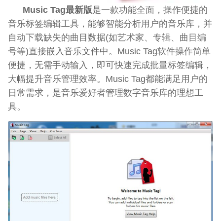
Music Tag最新版
是一款功能全面，操作便捷的
音乐标签编辑工具，能够智能分析用户的音乐库，并
自动下载缺失的曲目数据(如艺术家、专辑、曲目编
号等)直接嵌入音乐文件中。Music Tag软件操作简单
便捷，无需手动输入，即可快速完成批量标签编辑，
大幅提升音乐管理效率。Music Tag都能满足用户的
日常需求，是音乐爱好者管理数字音乐库的理想工
具。