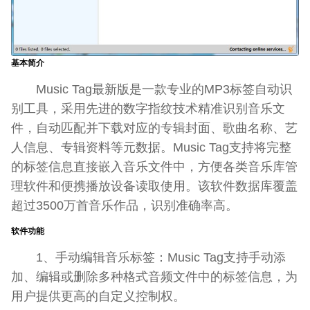
基本简介
Music Tag最新版是一款专业的MP3标签自动识
别工具，采用先进的数字指纹技术精准识别音乐文
件，自动匹配并下载对应的专辑封面、歌曲名称、艺
人信息、专辑资料等元数据。Music Tag支持将完整
的标签信息直接嵌入音乐文件中，方便各类音乐库管
理软件和便携播放设备读取使用。该软件数据库覆盖
超过3500万首音乐作品，识别准确率高。
软件功能
1、手动编辑音乐标签：Music Tag支持手动添
加、编辑或删除多种格式音频文件中的标签信息，为
用户提供更高的自定义控制权。