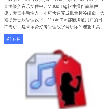
直接嵌入音乐文件中。Music Tag软件操作简单便
捷，无需手动输入，即可快速完成批量标签编辑，大
幅提升音乐管理效率。Music Tag都能满足用户的日
常需求，是音乐爱好者管理数字音乐库的理想工具。
软件内容