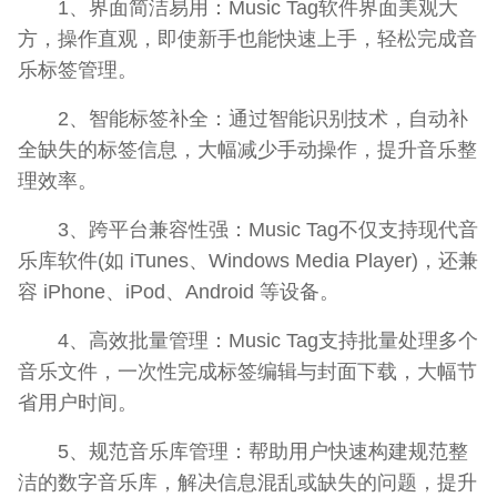
1、界面简洁易用：Music Tag软件界面美观大
方，操作直观，即使新手也能快速上手，轻松完成音
乐标签管理。
2、智能标签补全：通过智能识别技术，自动补
全缺失的标签信息，大幅减少手动操作，提升音乐整
理效率。
3、跨平台兼容性强：Music Tag不仅支持现代音
乐库软件(如 iTunes、Windows Media Player)，还兼
容 iPhone、iPod、Android 等设备。
4、高效批量管理：Music Tag支持批量处理多个
音乐文件，一次性完成标签编辑与封面下载，大幅节
省用户时间。
5、规范音乐库管理：帮助用户快速构建规范整
洁的数字音乐库，解决信息混乱或缺失的问题，提升