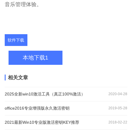
音乐管理体验。
软件下载
本地下载1
相关文章
2025全新win10激活工具（真正100%激活）
2020-04-28
office2016专业增强版永久激活密钥
2019-05-28
2021最新Win10专业版激活密钥KEY推荐
2018-02-22