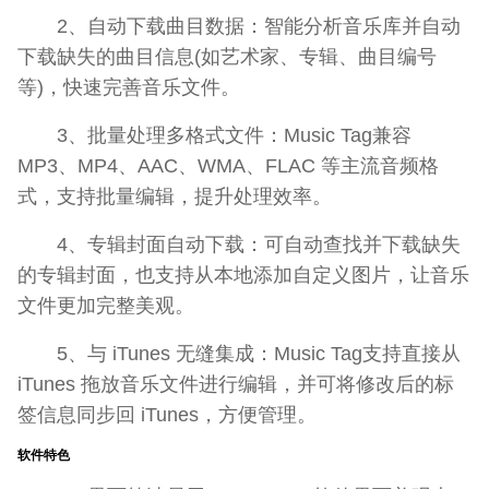
2、自动下载曲目数据：智能分析音乐库并自动
下载缺失的曲目信息(如艺术家、专辑、曲目编号
等)，快速完善音乐文件。
3、批量处理多格式文件：Music Tag兼容
MP3、MP4、AAC、WMA、FLAC 等主流音频格
式，支持批量编辑，提升处理效率。
4、专辑封面自动下载：可自动查找并下载缺失
的专辑封面，也支持从本地添加自定义图片，让音乐
文件更加完整美观。
5、与 iTunes 无缝集成：Music Tag支持直接从
iTunes 拖放音乐文件进行编辑，并可将修改后的标
签信息同步回 iTunes，方便管理。
软件特色