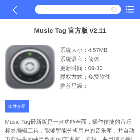
Music Tag 官方版 v2.11
系统大小：4.57MB
系统语言：简体
更新时间：09-30
授权方式：免费软件
推荐星级：
软件介绍
Music Tag最新版是一款功能全面，操作便捷的音乐
标签编辑工具，能够智能分析用户的音乐库，并自动
下载缺失的曲目数据(如艺术家、专辑、曲目编号等)