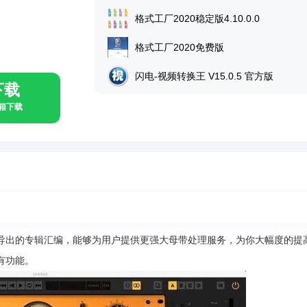
格式工厂2020稳定版4.10.0.0
格式工厂2020免费版
闪电-视频转换王 V15.0.5 官方版
下载
具箱下载
导出的专辑汇编，能够为用户提供更强大母带处理服务，为你大幅度的提
有功能。