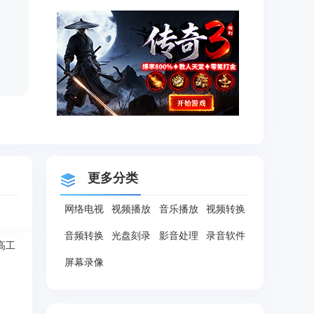
更多分类
网络电视
视频播放
音乐播放
视频转换
音频转换
光盘刻录
影音处理
录音软件
高工
屏幕录像