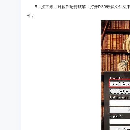
5、接下来，对软件进行破解，打开R2R破解文件夹下
可；