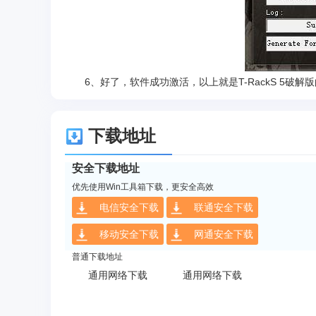
6、好了，软件成功激活，以上就是T-RackS 5破解
下载地址
安全下载地址
优先使用Win工具箱下载，更安全高效
电信安全下载
联通安全下载
移动安全下载
网通安全下载
普通下载地址
通用网络下载
通用网络下载