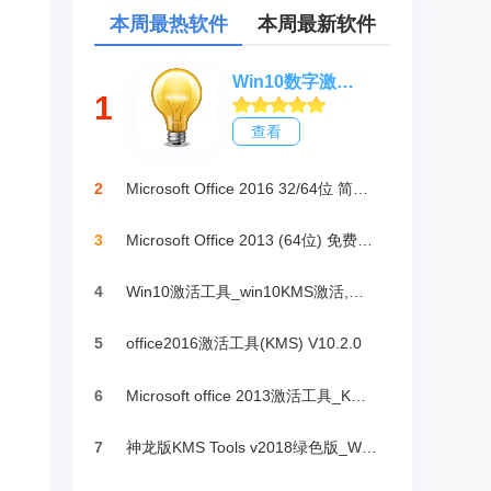
本周最热软件
本周最新软件
Win10数字激活HWIDGen_最新win10激活工具
1
查看
2
Microsoft Office 2016 32/64位 简体中文完整版
3
Microsoft Office 2013 (64位) 免费破解版
4
Win10激活工具_win10KMS激活,小马oem10
5
office2016激活工具(KMS) V10.2.0
6
Microsoft office 2013激活工具_KMSpico绿色版
7
神龙版KMS Tools v2018绿色版_Win10激活