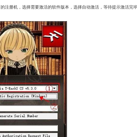
的注册机，选择需要激活的软件版本，选择自动激活，等待提示激活完