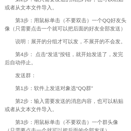
或者从文本文件导入。
第3步：用鼠标单击（不要双击）一个QQ好友头
像（只需要点击一个就可以把后面的好友全部发送）
说明：展开的分组才可以发，不展开的不会发。
第4步： 点击“发送”按钮，就开始发送了，发完
后自动停止。
发送群：
第1步：软件上发送对象选“QQ群”
第2步：输入需要发送的消息内容，也可以粘贴
或者从文本文件导入。
第3步：用鼠标单击（不要双击）一个群头像
（只需要点击一个就可以把后面的全部发送）