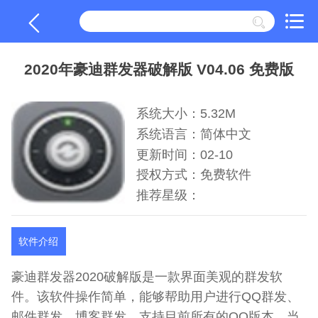
2020年豪迪群发器破解版 V04.06 免费版
系统大小：5.32M
系统语言：简体中文
更新时间：02-10
授权方式：免费软件
推荐星级：
软件介绍
豪迪群发器2020破解版是一款界面美观的群发软
件。该软件操作简单，能够帮助用户进行QQ群发、
邮件群发、博客群发，支持目前所有的QQ版本，当