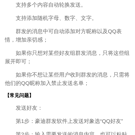
支持多个内容自动轮换发送。
支持添加随机字母、数字、文字。
群发的消息中可自动添加对方昵称以及QQ表
情，增加亲切感；
如果你只想对某些好友组群发消息，只将这些组
展开即可；
如果你不想让某些用户收到群发的消息，只需将
他们的QQ昵称加入禁止发送名单；
【常见问题】
发送好友：
第1步：豪迪群发软件上发送对象选“QQ好友”
第2步：输入需要发送的消息内容，也可以粘贴