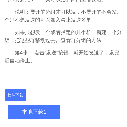
说明：展开的分组才可以发，不展开的不会发。
个别不想发送的可以加入禁止发送名单。
如果只想发一个或者指定的几个群，新建一个分
组，把这些群移动过去。查看群分组的方法
第4步： 点击“发送”按钮，就开始发送了，发完
后自动停止。
软件下载
本地下载1