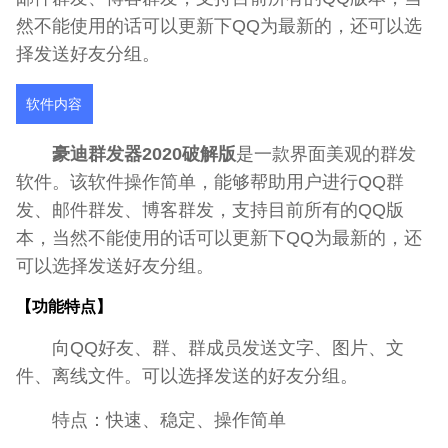
然不能使用的话可以更新下QQ为最新的，还可以选
择发送好友分组。
软件内容
豪迪群发器2020破解版
是一款界面美观的群发
软件。该软件操作简单，能够帮助用户进行QQ群
发、邮件群发、博客群发，支持目前所有的QQ版
本，当然不能使用的话可以更新下QQ为最新的，还
可以选择发送好友分组。
【功能特点】
向QQ好友、群、群成员发送文字、图片、文
件、离线文件。可以选择发送的好友分组。
特点：快速、稳定、操作简单