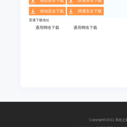
电信安全下载
联通安全下载
移动安全下载
网通安全下载
普通下载地址
通用网络下载
通用网络下载
Copyright©2011 系统之