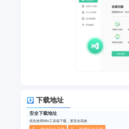
下载地址
安全下载地址
优先使用Win工具箱下载，更安全高效