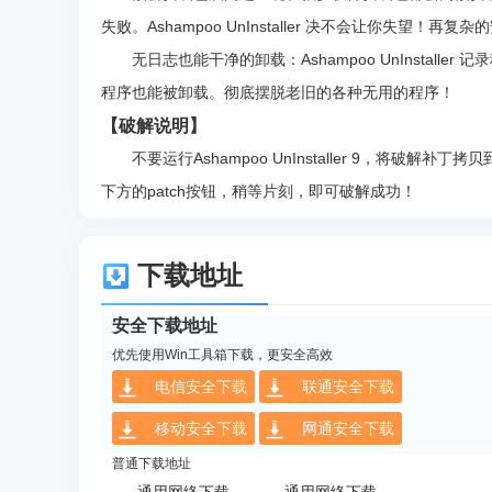
失败。Ashampoo UnInstaller 决不会让你失
无日志也能干净的卸载：Ashampoo UnInstall
程序也能被卸载。彻底摆脱老旧的各种无用的程序！
【破解说明】
不要运行Ashampoo UnInstaller 9，将破解补丁拷贝
下方的patch按钮，稍等片刻，即可破解成功！
下载地址
安全下载地址
优先使用Win工具箱下载，更安全高效
电信安全下载
联通安全下载
移动安全下载
网通安全下载
普通下载地址