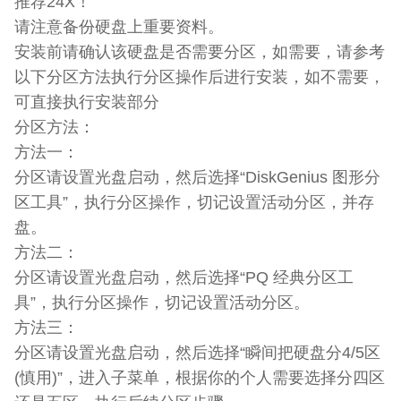
推荐24X！
请注意备份硬盘上重要资料。
安装前请确认该硬盘是否需要分区，如需要，请参考
以下分区方法执行分区操作后进行安装，如不需要，
可直接执行安装部分
分区方法：
方法一：
分区请设置光盘启动，然后选择“DiskGenius 图形分
区工具”，执行分区操作，切记设置活动分区，并存
盘。
方法二：
分区请设置光盘启动，然后选择“PQ 经典分区工
具”，执行分区操作，切记设置活动分区。
方法三：
分区请设置光盘启动，然后选择“瞬间把硬盘分4/5区
(慎用)”，进入子菜单，根据你的个人需要选择分四区