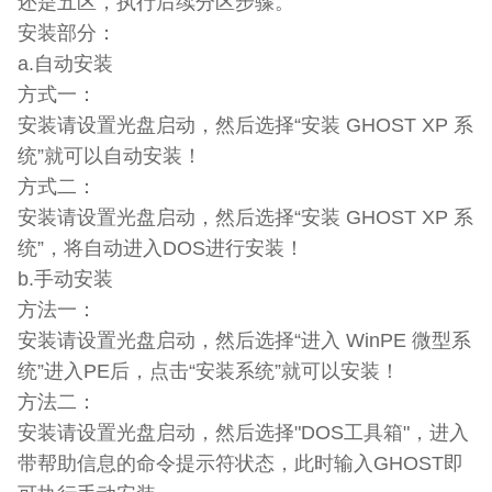
还是五区，执行后续分区步骤。
安装部分：
a.自动安装
方式一：
安装请设置光盘启动，然后选择“安装 GHOST XP 系
统”就可以自动安装！
方式二：
安装请设置光盘启动，然后选择“安装 GHOST XP 系
统”，将自动进入DOS进行安装！
b.手动安装
方法一：
安装请设置光盘启动，然后选择“进入 WinPE 微型系
统”进入PE后，点击“安装系统”就可以安装！
方法二：
安装请设置光盘启动，然后选择"DOS工具箱"，进入
带帮助信息的命令提示符状态，此时输入GHOST即