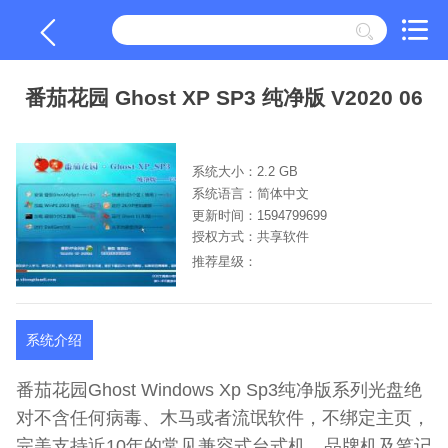
番茄花园 Ghost XP SP3 纯净版 V2020 06
系统大小：2.2 GB
系统语言：简体中文
更新时间：1594799699
授权方式：共享软件
推荐星级：
系统介绍
番茄花园Ghost Windows Xp Sp3纯净版系列光盘绝
对不含任何病毒、木马或者流氓软件，不绑定主页，
完美支持近10年的常见兼容式台式机、品牌机及笔记