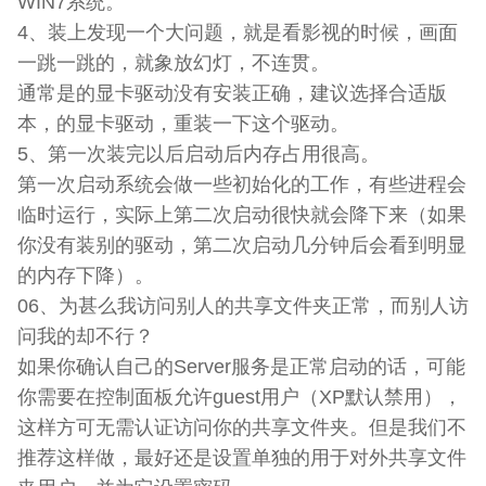
WIN7系统。
4、装上发现一个大问题，就是看影视的时候，画面
一跳一跳的，就象放幻灯，不连贯。
通常是的显卡驱动没有安装正确，建议选择合适版
本，的显卡驱动，重装一下这个驱动。
5、第一次装完以后启动后内存占用很高。
第一次启动系统会做一些初始化的工作，有些进程会
临时运行，实际上第二次启动很快就会降下来（如果
你没有装别的驱动，第二次启动几分钟后会看到明显
的内存下降）。
06、为甚么我访问别人的共享文件夹正常，而别人访
问我的却不行？
如果你确认自己的Server服务是正常启动的话，可能
你需要在控制面板允许guest用户（XP默认禁用），
这样方可无需认证访问你的共享文件夹。但是我们不
推荐这样做，最好还是设置单独的用于对外共享文件