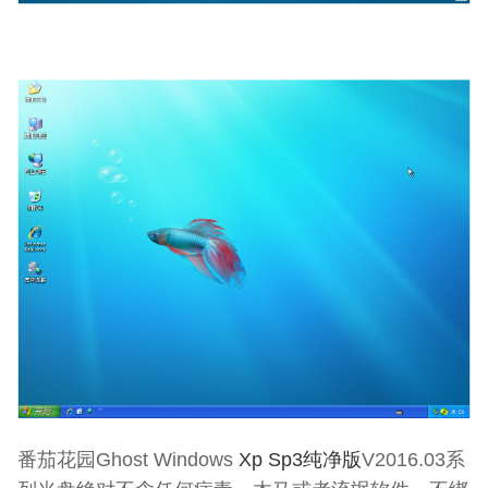
番茄花园Ghost Windows
Xp Sp3纯净版
V2016.03系