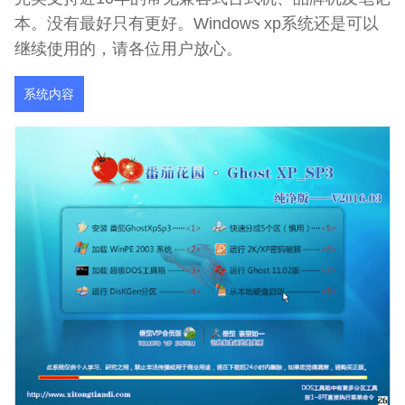
本。没有最好只有更好。Windows xp系统还是可以
继续使用的，请各位用户放心。
系统内容