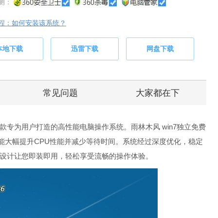
测：
程：如何安装该系统？
本地下载
迅雷下载
网盘下载
常见问题
大家都在下
3是一款专为用户打造的高性能电脑操作系统。雨林木风 win7独立免费
功能，能大幅提升CPU性能并减少等待时间。系统经过深度优化，稳定
设计让您即装即用，轻松享受流畅的操作体验。