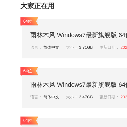
大家正在用
64位
雨林木风 Windows7最新旗舰版 64位 
语言：
简体中文
大小：
3.71GB
更新日期：
202
64位
雨林木风 Windows7最新旗舰版 64位 
语言：
简体中文
大小：
3.47GB
更新日期：
202
64位