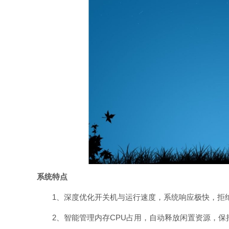
系统特点
1、深度优化开关机与运行速度，系统响应极快，拒
2、智能管理内存CPU占用，自动释放闲置资源，保