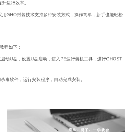
提升运行效率。
6.03采用GHO封装技术支持多种安装方式，操作简单，新手也能轻松
安装教程如下：
动U盘，设置U盘启动，进入PE运行装机工具，进行GHOST
闭杀毒软件，运行安装程序，自动完成安装。