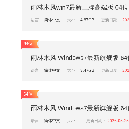
雨林木风win7最新王牌高端版 64位 V
语言：
简体中文
大小：
4.87GB
更新日期：
202
64位
雨林木风 Windows7最新旗舰版 64位 
语言：
简体中文
大小：
3.47GB
更新日期：
202
64位
雨林木风 Windows7最新旗舰版 64位 
语言：
简体中文
大小：
更新日期：
2026-05-25