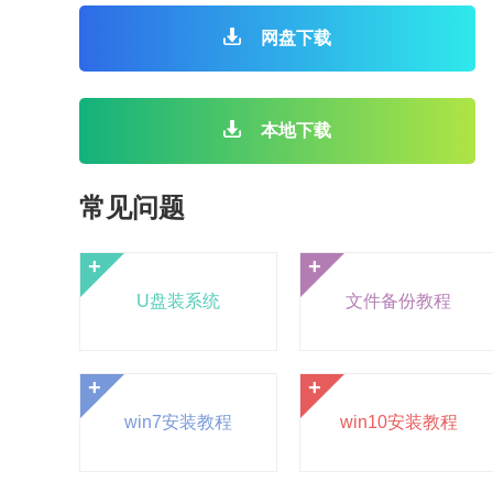
网盘下载
本地下载
常见问题
+
+
U盘装系统
文件备份教程
+
+
win7安装教程
win10安装教程