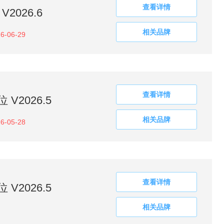
查看详情
2026.6
相关品牌
6-06-29
查看详情
V2026.5
相关品牌
6-05-28
查看详情
V2026.5
相关品牌