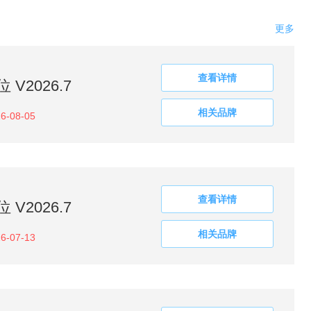
更多
查看详情
V2026.7
相关品牌
6-08-05
查看详情
V2026.7
相关品牌
6-07-13