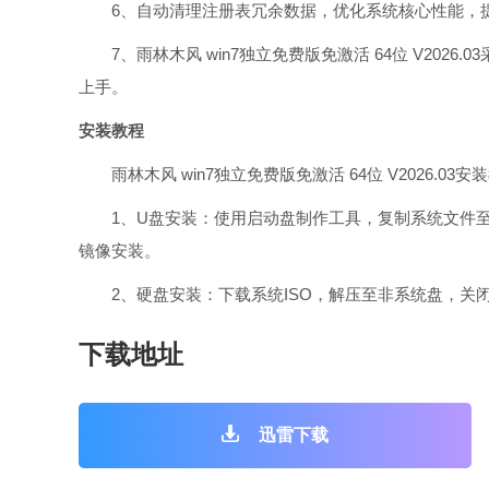
6、自动清理注册表冗余数据，优化系统核心性能，
7、雨林木风 win7独立免费版免激活 64位 V202
上手。
安装教程
雨林木风 win7独立免费版免激活 64位 V2026.03
1、U盘安装：使用启动盘制作工具，复制系统文件至启
镜像安装。
2、硬盘安装：下载系统ISO，解压至非系统盘，关
下载地址
迅雷下载