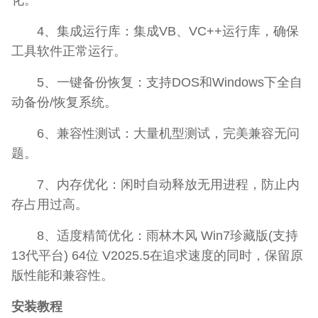
4、集成运行库：集成VB、VC++运行库，确保
工具软件正常运行。
5、一键备份恢复：支持DOS和Windows下全自
动备份/恢复系统。
6、兼容性测试：大量机型测试，完美兼容无问
题。
7、内存优化：闲时自动释放无用进程，防止内
存占用过高。
8、适度精简优化：雨林木风 Win7珍藏版(支持
13代平台) 64位 V2025.5在追求速度的同时，保留原
版性能和兼容性。
安装教程