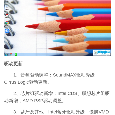
驱动更新
1、音频驱动调整：SoundMAX驱动降级，
Cirrus Logic驱动更新。
2、芯片组驱动新增：Intel CDS、联想芯片组驱
动新增，AMD PSP驱动调整。
3、蓝牙及其他：Intel蓝牙驱动升级，傲腾VMD