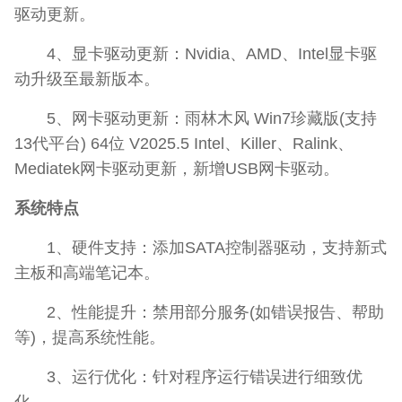
驱动更新。
4、显卡驱动更新：Nvidia、AMD、Intel显卡驱
动升级至最新版本。
5、网卡驱动更新：雨林木风 Win7珍藏版(支持
13代平台) 64位 V2025.5 Intel、Killer、Ralink、
Mediatek网卡驱动更新，新增USB网卡驱动。
系统特点
1、硬件支持：添加SATA控制器驱动，支持新式
主板和高端笔记本。
2、性能提升：禁用部分服务(如错误报告、帮助
等)，提高系统性能。
3、运行优化：针对程序运行错误进行细致优
化。