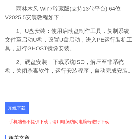
雨林木风 Win7珍藏版(支持13代平台) 64位
V2025.5安装教程如下：
1、U盘安装：使用启动盘制作工具，复制系统
文件至启动U盘，设置U盘启动，进入PE运行装机工
具，进行GHOST镜像安装。
2、硬盘安装：下载系统ISO，解压至非系统
盘，关闭杀毒软件，运行安装程序，自动完成安装。
系统下载
手机端暂不提供下载，请用电脑访问电脑端进行下载
相关文章