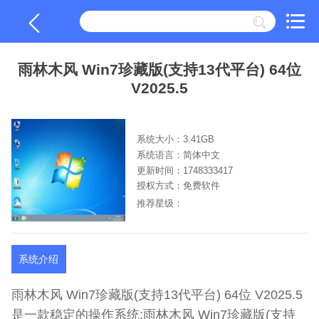
雨林木风 Win7珍藏版(支持13代平台) 64位
V2025.5
系统大小：3.41GB
系统语言：简体中文
更新时间：1748333417
授权方式：免费软件
推荐星级：
系统介绍
雨林木风 Win7珍藏版(支持13代平台) 64位 V2025.5
是一款稳定的操作系统;雨林木风 Win7珍藏版(支持