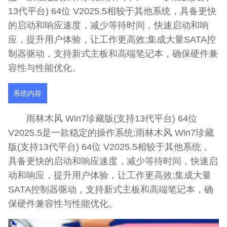
13代平台) 64位 V2025.5相较于其他系统，具备更快
的启动和响应速度，减少等待时间，快速启动和响
应，提升用户体验，让工作更高效;集成大量SATA控
制器驱动，支持新式主板和高端笔记本，确保硬件兼
容性与性能优化。
系统内容
雨林木风 Win7珍藏版(支持13代平台) 64位
V2025.5是一款稳定的操作系统;雨林木风 Win7珍藏
版(支持13代平台) 64位 V2025.5相较于其他系统，
具备更快的启动和响应速度，减少等待时间，快速启
动和响应，提升用户体验，让工作更高效;集成大量
SATA控制器驱动，支持新式主板和高端笔记本，确
保硬件兼容性与性能优化。