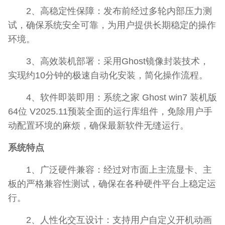
2、高稳定性保障：发布前经过多轮内部压力测
试，确保系统安全可靠，为用户提供长期稳定的操作
环境。
3、高效装机部署：采用Ghost镜像封装技术，
实现约10分钟的极速自动化安装，简化操作流程。
4、软件即装即用：系统之家 Ghost win7 装机版
64位 V2025.11预装全面的运行库组件，免除用户手
动配置环境的麻烦，确保最新软件无缝运行。
系统特点
1、广泛硬件兼容：经过对市面上主流显卡、主
板的严格兼容性测试，确保在各种硬件平台上稳定运
行。
2、人性化交互设计：支持用户自定义开机动画