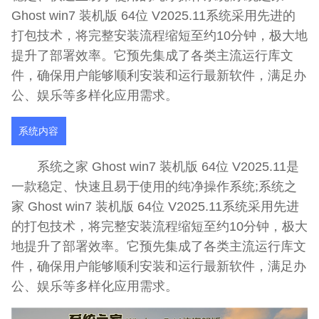
Ghost win7 装机版 64位 V2025.11系统采用先进的
打包技术，将完整安装流程缩短至约10分钟，极大地
提升了部署效率。它预先集成了各类主流运行库文
件，确保用户能够顺利安装和运行最新软件，满足办
公、娱乐等多样化应用需求。
系统内容
系统之家 Ghost win7 装机版 64位 V2025.11是
一款稳定、快速且易于使用的纯净操作系统;系统之
家 Ghost win7 装机版 64位 V2025.11系统采用先进
的打包技术，将完整安装流程缩短至约10分钟，极大
地提升了部署效率。它预先集成了各类主流运行库文
件，确保用户能够顺利安装和运行最新软件，满足办
公、娱乐等多样化应用需求。