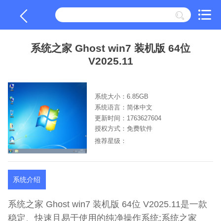
系统之家 Ghost win7 装机版 64位
V2025.11
系统大小：6.85GB
系统语言：简体中文
更新时间：1763627604
授权方式：免费软件
推荐星级：
系统介绍
系统之家 Ghost win7 装机版 64位 V2025.11是一款
稳定、快速且易于使用的纯净操作系统;系统之家