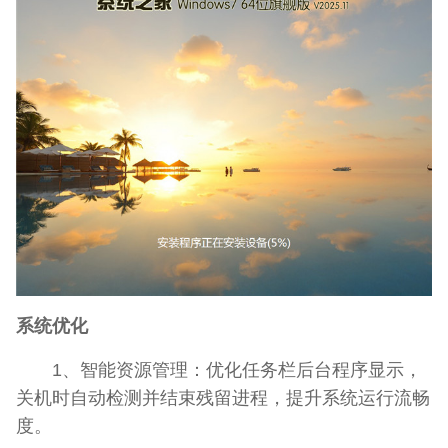
系统优化
1、智能资源管理：优化任务栏后台程序显示，
关机时自动检测并结束残留进程，提升系统运行流畅
度。