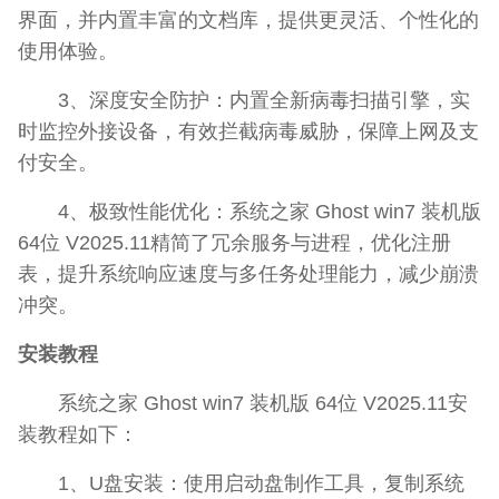
界面，并内置丰富的文档库，提供更灵活、个性化的
使用体验。
3、深度安全防护：内置全新病毒扫描引擎，实
时监控外接设备，有效拦截病毒威胁，保障上网及支
付安全。
4、极致性能优化：系统之家 Ghost win7 装机版
64位 V2025.11精简了冗余服务与进程，优化注册
表，提升系统响应速度与多任务处理能力，减少崩溃
冲突。
安装教程
系统之家 Ghost win7 装机版 64位 V2025.11安
装教程如下：
1、U盘安装：使用启动盘制作工具，复制系统