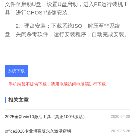
文件至启动U盘，设置U盘启动，进入PE运行装机工
具，进行GHOST镜像安装。
2、硬盘安装：下载系统ISO，解压至非系统
盘，关闭杀毒软件，运行安装程序，自动完成安装。
系统下载
手机端暂不提供下载，请用电脑访问电脑端进行下载
相关文章
2025全新win10激活工具（真正100%激活）
2020-04-28
office2016专业增强版永久激活密钥
2019-05-28