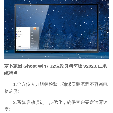
萝卜家园 Ghost Win7 32位改良精简版 v2023.11系
统特点
1.全方位人力组装检验，确保安装流程不容易电
脑蓝屏;
2.系统启动项进一步优化，确保客户硬盘读写速
度;