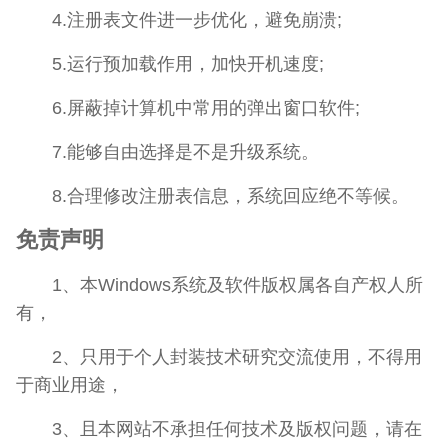
4.注册表文件进一步优化，避免崩溃;
5.运行预加载作用，加快开机速度;
6.屏蔽掉计算机中常用的弹出窗口软件;
7.能够自由选择是不是升级系统。
8.合理修改注册表信息，系统回应绝不等候。
免责声明
1、本Windows系统及软件版权属各自产权人所
有，
2、只用于个人封装技术研究交流使用，不得用
于商业用途，
3、且本网站不承担任何技术及版权问题，请在