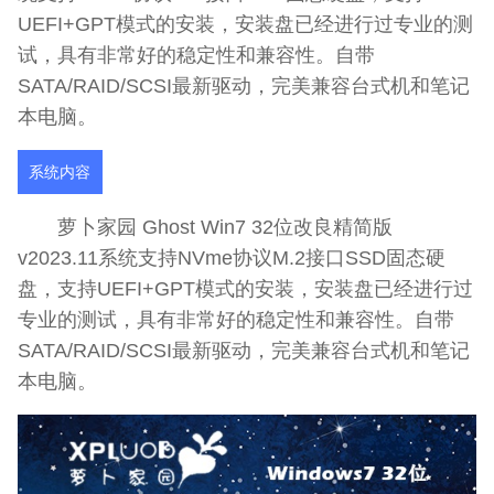
UEFI+GPT模式的安装，安装盘已经进行过专业的测
试，具有非常好的稳定性和兼容性。自带
SATA/RAID/SCSI最新驱动，完美兼容台式机和笔记
本电脑。
系统内容
萝卜家园 Ghost Win7 32位改良精简版
v2023.11系统支持NVme协议M.2接口SSD固态硬
盘，支持UEFI+GPT模式的安装，安装盘已经进行过
专业的测试，具有非常好的稳定性和兼容性。自带
SATA/RAID/SCSI最新驱动，完美兼容台式机和笔记
本电脑。