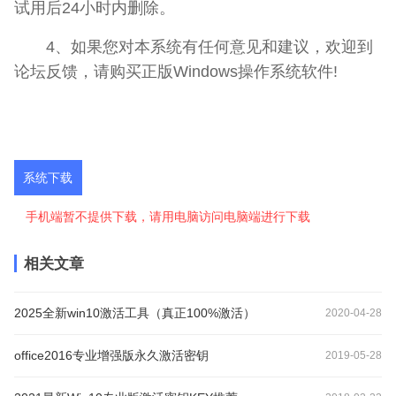
试用后24小时内删除。
4、如果您对本系统有任何意见和建议，欢迎到
论坛反馈，请购买正版Windows操作系统软件!
系统下载
手机端暂不提供下载，请用电脑访问电脑端进行下载
相关文章
2025全新win10激活工具（真正100%激活）
2020-04-28
office2016专业增强版永久激活密钥
2019-05-28