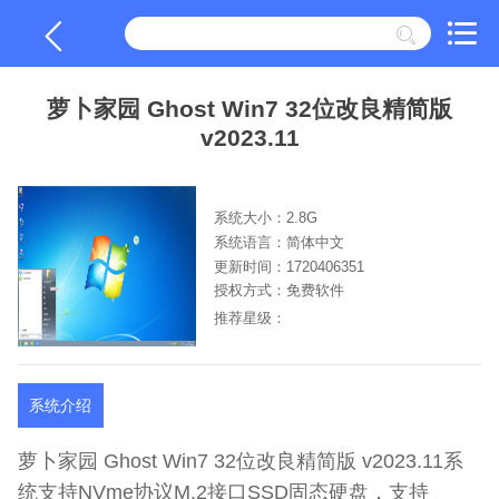
萝卜家园 Ghost Win7 32位改良精简版
v2023.11
系统大小：2.8G
系统语言：简体中文
更新时间：1720406351
授权方式：免费软件
推荐星级：
系统介绍
萝卜家园 Ghost Win7 32位改良精简版 v2023.11系
统支持NVme协议M.2接口SSD固态硬盘，支持