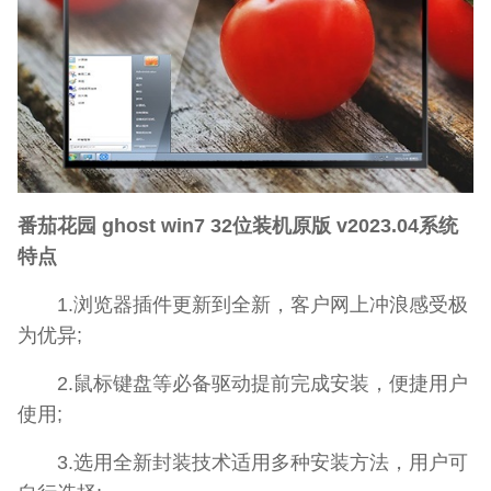
番茄花园 ghost win7 32位装机原版 v2023.04系统
特点
1.浏览器插件更新到全新，客户网上冲浪感受极
为优异;
2.鼠标键盘等必备驱动提前完成安装，便捷用户
使用;
3.选用全新封装技术适用多种安装方法，用户可