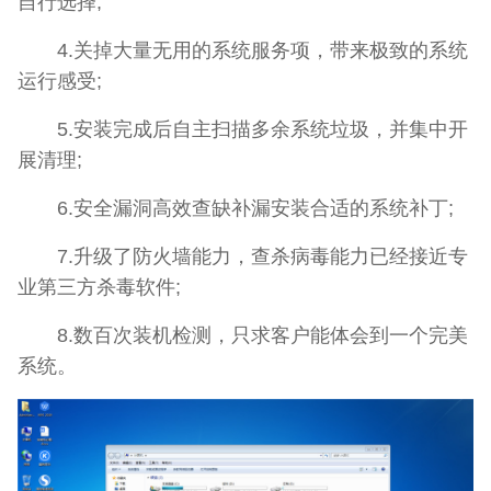
自行选择;
4.关掉大量无用的系统服务项，带来极致的系统
运行感受;
5.安装完成后自主扫描多余系统垃圾，并集中开
展清理;
6.安全漏洞高效查缺补漏安装合适的系统补丁;
7.升级了防火墙能力，查杀病毒能力已经接近专
业第三方杀毒软件;
8.数百次装机检测，只求客户能体会到一个完美
系统。