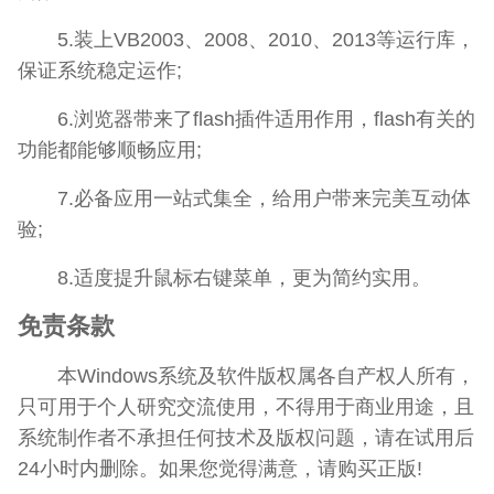
5.装上VB2003、2008、2010、2013等运行库，
保证系统稳定运作;
6.浏览器带来了flash插件适用作用，flash有关的
功能都能够顺畅应用;
7.必备应用一站式集全，给用户带来完美互动体
验;
8.适度提升鼠标右键菜单，更为简约实用。
免责条款
本Windows系统及软件版权属各自产权人所有，
只可用于个人研究交流使用，不得用于商业用途，且
系统制作者不承担任何技术及版权问题，请在试用后
24小时内删除。如果您觉得满意，请购买正版!