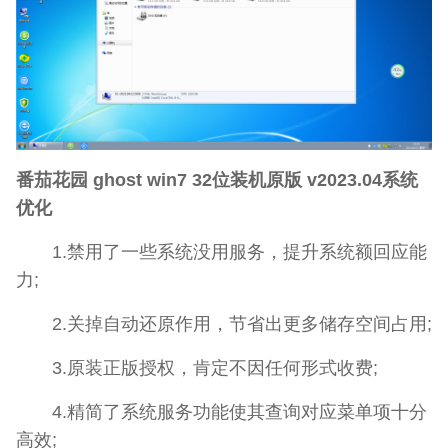
番茄花园 ghost win7 32位装机原版 v2023.04系统
优化
1.禁用了一些系统没用服务，提升系统额回应能
力;
2.关掉自动还原作用，节省出更多储存空间占用;
3.原装正版授权，肯定不因任何形式收费;
4.精简了系统服务功能使其查询对应菜单项十分
高效;