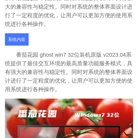
大的兼容性与稳定性。同时对系统的整体界面设计进
行了一定程度的优化，让用户可以更加方便的使用系
统进行各种操作。
系统内容
番茄花园 ghost win7 32位装机原版 v2023.04系
统提供了最佳交互环境的最高质量功能服务模式，具
有强大的兼容性与稳定性。同时对系统的整体界面设
计进行了一定程度的优化，让用户可以更加方便的使
用系统进行各种操作。