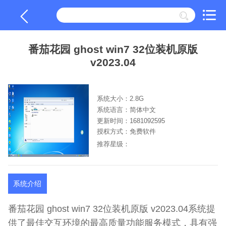
番茄花园 ghost win7 32位装机原版
v2023.04
系统大小：2.8G
系统语言：简体中文
更新时间：1681092595
授权方式：免费软件
推荐星级：
系统介绍
番茄花园 ghost win7 32位装机原版 v2023.04系统提
供了最佳交互环境的最高质量功能服务模式，具有强