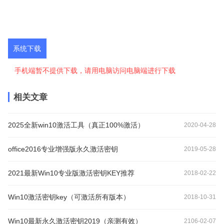
系统下载
手机端暂不提供下载，请用电脑访问电脑端进行下载
相关文章
2025全新win10激活工具（真正100%激活）
2020-04-28
office2016专业增强版永久激活密钥
2019-05-28
2021最新Win10专业版激活密钥KEY推荐
2018-02-22
Win10激活密钥key（可激活所有版本）
2018-10-31
Win10最新永久激活密钥2019（亲测有效）
2106-02-07