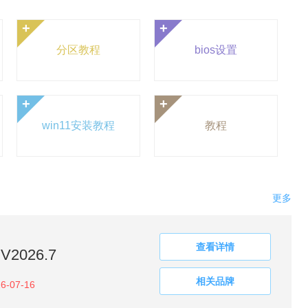
+
+
分区教程
bios设置
+
+
win11安装教程
教程
更多
查看详情
V2026.7
相关品牌
6-07-16