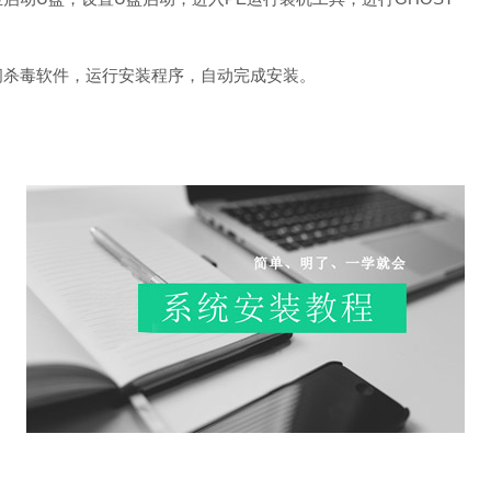
闭杀毒软件，运行安装程序，自动完成安装。