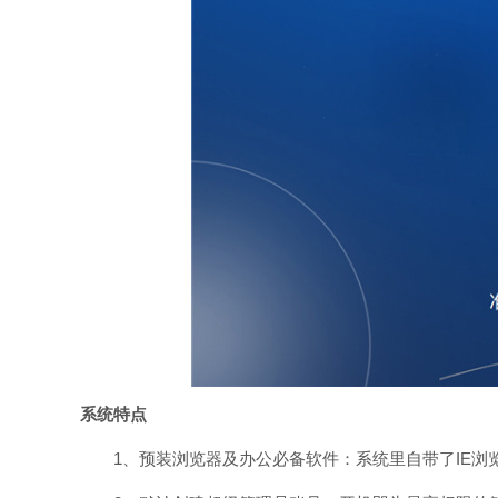
系统特点
1、预装浏览器及办公必备软件：系统里自带了IE浏览器