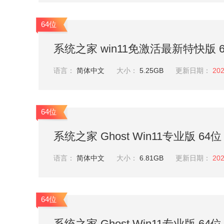
64位
系统之家 win11免激活最新特快版 64位
语言：
简体中文
大小：
5.25GB
更新日期：
202
64位
系统之家 Ghost Win11专业版 64位 
语言：
简体中文
大小：
6.81GB
更新日期：
202
64位
系统之家 Ghost Win11专业版 64位 