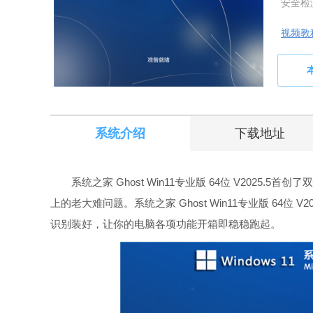
安全检
视频教
系统介绍
下载地址
系统之家 Ghost Win11专业版 64位 V2025.
上的老大难问题。系统之家 Ghost Win11专业版 64
识别装好，让你的电脑各项功能开箱即稳稳跑起。