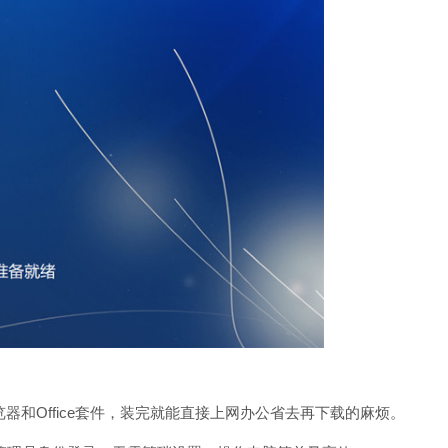
和Office套件，装完就能直接上网办公省去再下载的麻烦。