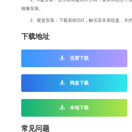
镜像安装。
2、硬盘安装：下载系统ISO，解压至非系统盘，关
下载地址
迅雷下载
网盘下载
本地下载
常见问题