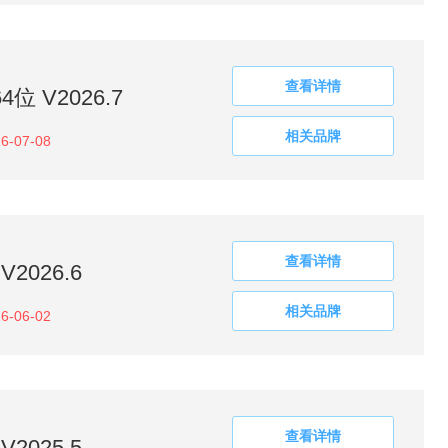
查看详情
 V2026.7
相关品牌
6-07-08
查看详情
V2026.6
相关品牌
6-06-02
查看详情
V2025.5