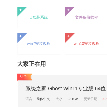
+
+
U盘装系统
文件备份教程
+
+
win7安装教程
win10安装教程
大家正在用
64位
系统之家 Ghost Win11专业版 64位 
语言：
简体中文
大小：
6.81GB
更新日期：
202