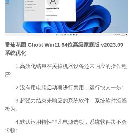
番茄花园 Ghost Win11 64位高级家庭版 v2023.09
系统优化
1.高效化结束在关掉机器设备还未响应的操作程
序;
2.没有用电脑启动项进行禁用，运行快人一步;
3.超强力结束未响应的系统软件，系统软件流畅
极为;
4.默认运用特性非凡电源选项，系统软件决不会
卡顿;