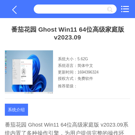
番茄花园 Ghost Win11 64位高级家庭版
v2023.09
系统大小：5.62G
系统语言：简体中文
更新时间：1694396324
授权方式：免费软件
推荐星级：
系统介绍
番茄花园 Ghost Win11 64位高级家庭版 v2023.09系
统内置了多种操作引擎，为用户提供完整的操作环