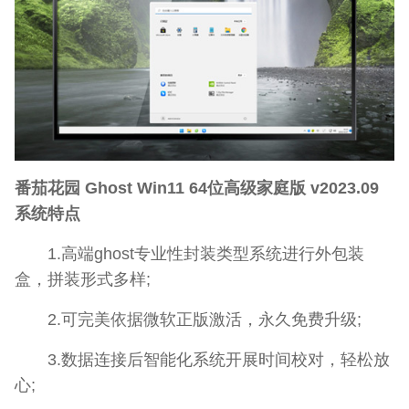
番茄花园 Ghost Win11 64位高级家庭版 v2023.09
系统特点
1.高端ghost专业性封装类型系统进行外包装
盒，拼装形式多样;
2.可完美依据微软正版激活，永久免费升级;
3.数据连接后智能化系统开展时间校对，轻松放
心;