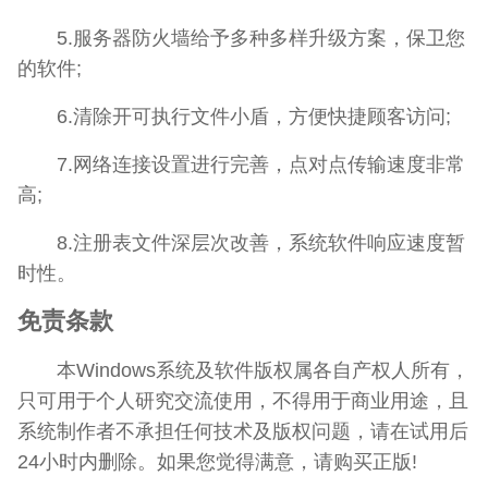
5.服务器防火墙给予多种多样升级方案，保卫您
的软件;
6.清除开可执行文件小盾，方便快捷顾客访问;
7.网络连接设置进行完善，点对点传输速度非常
高;
8.注册表文件深层次改善，系统软件响应速度暂
时性。
免责条款
本Windows系统及软件版权属各自产权人所有，
只可用于个人研究交流使用，不得用于商业用途，且
系统制作者不承担任何技术及版权问题，请在试用后
24小时内删除。如果您觉得满意，请购买正版!