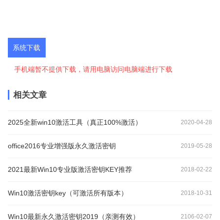
系统下载
手机端暂不提供下载，请用电脑访问电脑端进行下载
相关文章
2025全新win10激活工具（真正100%激活）
2020-04-28
office2016专业增强版永久激活密钥
2019-05-28
2021最新Win10专业版激活密钥KEY推荐
2018-02-22
Win10激活密钥key（可激活所有版本）
2018-10-31
Win10最新永久激活密钥2019（亲测有效）
2106-02-07