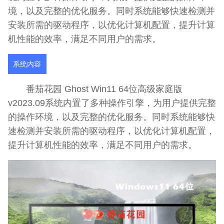
境，以及完整的优化服务。同时系统能够快速检测并
安装所需的驱动程序，以优化计算机配置，提升计算
机性能的效率，满足不同用户的需求。
系统内容
番茄花园 Ghost Win11 64位高级家庭版
v2023.09系统内置了多种操作引擎，为用户提供完整
的操作环境，以及完整的优化服务。同时系统能够快
速检测并安装所需的驱动程序，以优化计算机配置，
提升计算机性能的效率，满足不同用户的需求。