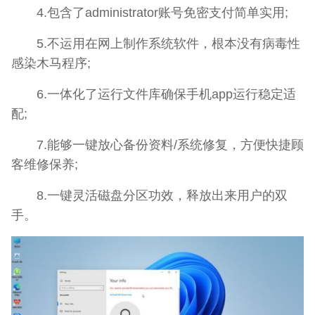
4.包含了administrator账号免密支付简单实用;
5.不运用在网上制作系统软件，根本没有病毒性
感染木马程序;
6.一体化了运行文件库确保手机app运行稳定适
配;
7.能够一键放心备份资料/系统修复，方便快捷顾
客维修保养;
8.一键灵活磁盘分区功效，释放出来用户的双
手。