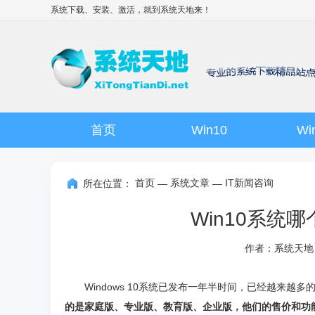
系统下载、安装、激活，就到
系统天地
来！
首页
Win10
Wi
首页
系统文章
IT新闻咨询
所在位置：
—
—
Win10系统
作者：系统天地
Windows 10系统已发布一年半时间，已经越来越多的朋
的是家庭版、专业版、教育版、企业版，他们的售价和功