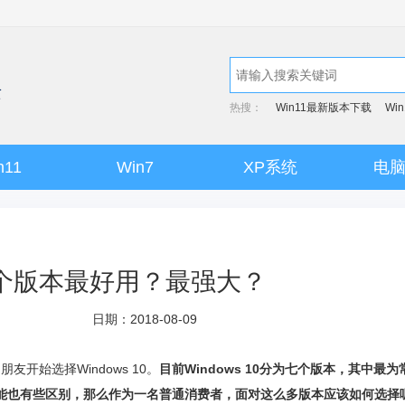
热搜：
Win11最新版本下载
Wi
n11
Win7
XP系统
电
哪个版本最好用？最强大？
日期：2018-08-09
友开始选择Windows 10。
目前Windows 10分为七个版本，其中最为
能也有些区别，那么作为一名普通消费者，面对这么多版本应该如何选择