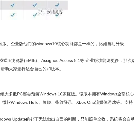
、企业版他们的windows10核心功能都是一样的，比如自动升级、
E浏览器(EMIE)、Assigned Access 8.1等.企业版功能则更多，那么
，帮助大家选择适合自己的和版本。
绝大多数PC都会预装Windows 10家庭版。该版本拥有Windows全部核
软Windows Hello、虹膜、指纹登录、Xbox One流媒体游戏等。支持
ows Update的补丁无法做出自己的判断，只能照单全收，系统将会自