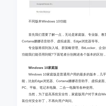
不同版本Windows 10功能
首先我们需要了解一点，无论是家庭版、专业版、教育版
Cortana娜娜语音助手、虚拟桌面、Edge浏览器等等。
专业版将得到加入域、群策略管理、BitLocker、企业模式I
功能我们能否用到呢?下面笔者分别阐述各个版本的区别
Windows 10家庭版
Windows 10家庭版是普通用户用的最多的版本，几乎
能，比如Edge浏览器、Cortana娜娜语音助手、虚拟桌面、微
PC、平板、笔记本电脑、二合一电脑等各种使用。
当然，为了提高系统安全性，家庭版用户对于来自Wind
装任何安全补丁，不再向用户询问。