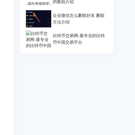
闭教程介绍
企业微信怎么删除好友 删除
方法介绍
比特币交易网-最专业的比特
币中国交易平台