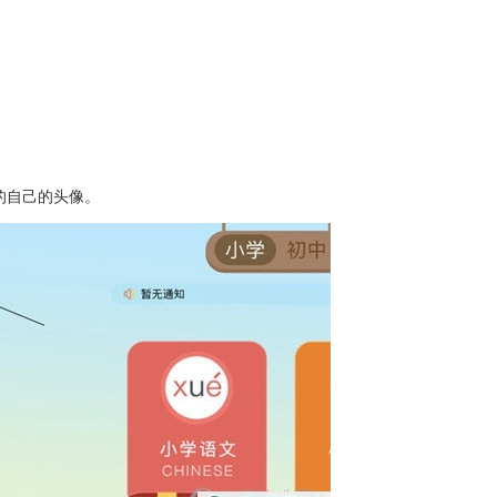
的自己的头像。