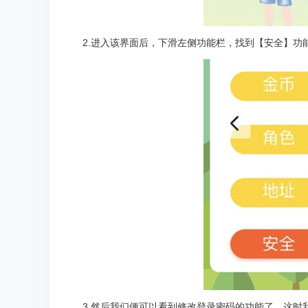
2.进入该界面后，下滑左侧功能栏，找到【安全】功
3.然后我们便可以看到修改登录密码的功能了，这时