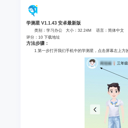
学测星 V1.1.43 安卓最新版
类别：学习办公 大小：32.24M 语言：简体中文
评分：10 下载地址
方法步骤：
1.第一步打开我们手机中的学测星，点击屏幕左上方