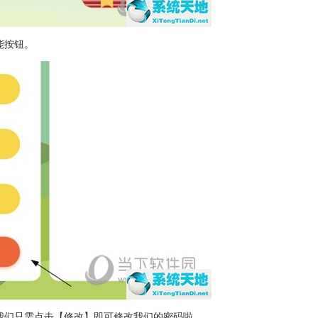
能按钮。
我们只需点击【修改】即可修改我们的密码啦。