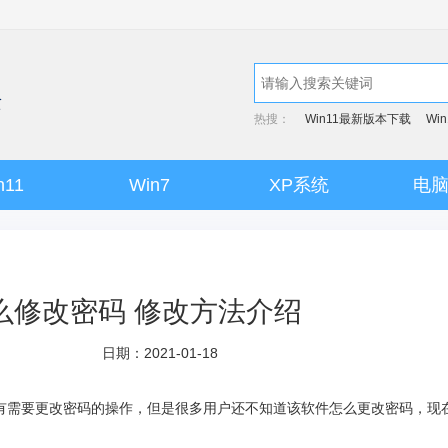
热搜：
Win11最新版本下载
Wi
n11
Win7
XP系统
电
么修改密码 修改方法介绍
日期：2021-01-18
会有需要更改密码的操作，但是很多用户还不知道该软件怎么更改密码，现