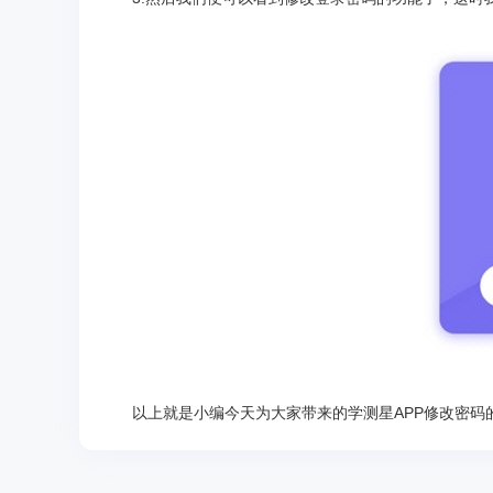
以上就是小编今天为大家带来的学测星APP修改密