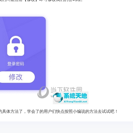
码的具体方法了，学会了的用户们快点按照小编说的方法去试试吧！