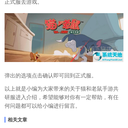
正式服去游戏。
弹出的选项点击确认即可回到正式服。
以上就是小编为大家带来的关于猫和老鼠手游共
研服进入介绍，希望能够对你有一定帮助，有任
何问题都可以给小编进行留言。
相关文章