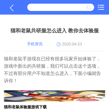
猫和老鼠共研服怎么进入 教你去体验服
手机资讯
2020-04-23
猫和老鼠手游现在已经有很多玩家开始体验了，
游戏中新出的共研服，我们可以点击这个选项，
不过有部分用户不知道怎么进入，下面小编就告
诉你！
猫和老鼠体验服游戏下载