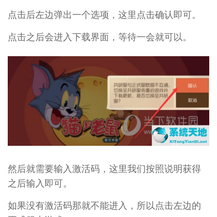
点击后左边弹出一个选项，这里点击确认即可。
点击之后会进入下载界面，等待一会就可以。
然后就需要输入激活码，这里我们按照说明获得
之后输入即可。
如果没有激活码那就不能进入，所以点击左边的