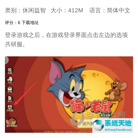
类别：休闲益智 大小：412M 语言：简体中文
评分：6 下载地址
登录游戏之后，在游戏登录界面点击左边的选项
共研服。