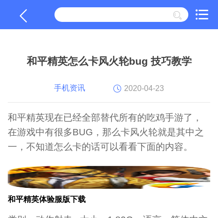
和平精英怎么卡风火轮bug 技巧教学
手机资讯
2020-04-23
和平精英现在已经全部替代所有的吃鸡手游了，
在游戏中有很多BUG，那么卡风火轮就是其中之
一，不知道怎么卡的话可以看看下面的内容。
和平精英体验服版下载