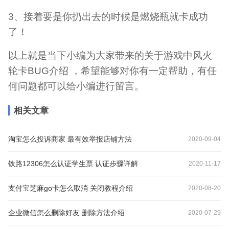
3、接着要是你扔出去的时候是燃烧瓶就卡成功
了！
以上就是当下小编为大家带来的关于游戏中风火
轮卡BUG介绍 ，希望能够对你有一定帮助，有任
何问题都可以给小编进行留言。
相关文章
淘宝怎么投诉商家 最有效举报店铺方法
2020-09-04
铁路12306怎么认证学生票 认证步骤详解
2020-11-17
支付宝芝麻go卡怎么取消 关闭教程介绍
2020-08-20
企业微信怎么删除好友 删除方法介绍
2020-07-29