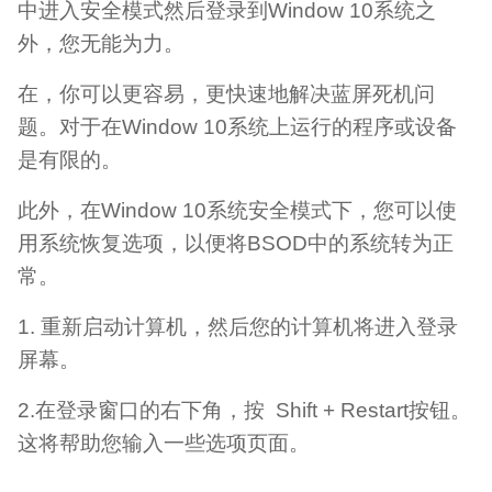
中进入安全模式然后登录到Window 10系统之
外，您无能为力。
在，你可以更容易，更快速地解决蓝屏死机问
题。对于在Window 10系统上运行的程序或设备
是有限的。
此外，在Window 10系统安全模式下，您可以使
用系统恢复选项，以便将BSOD中的系统转为正
常。
1. 重新启动计算机，然后您的计算机将进入登录
屏幕。
2.在登录窗口的右下角，按 Shift + Restart按钮。
这将帮助您输入一些选项页面。