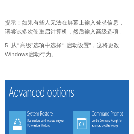
提示：如果有些人无法在屏幕上输入登录信息，
请尝试多次硬重启计算机，然后输入高级选项。
5. 从“ 高级”选项中选择“ 启动设置”，这将更改
Windows启动行为。