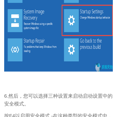
6.然后，您可以选择三种设置来启动启动设置中的
安全模式。
按F4以启用安全模式 -在这种类型的安全模式中，