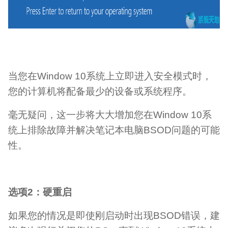
当您在Window 10系统上立即进入安全模式时，
您的计算机将配备最少的设备或系统程序。
毫无疑问，这一步将大大增加您在Window 10系
统上排除故障并解决笔记本电脑BSOD问题的可能
性。
选项2：硬重启
如果您的情况是即使刚启动时出现BSOD错误，建