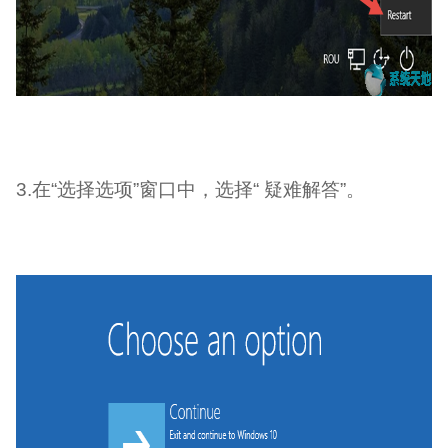
3.在“选择选项”窗口中，选择“ 疑难解答”。