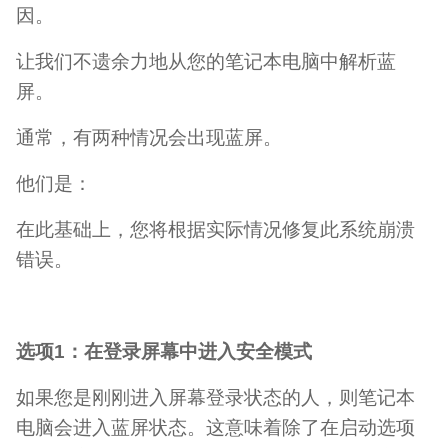
因。
让我们不遗余力地从您的笔记本电脑中解析蓝
屏。
通常，有两种情况会出现蓝屏。
他们是：
在此基础上，您将根据实际情况修复此系统崩溃
错误。
选项1：在登录屏幕中进入安全模式
如果您是刚刚进入屏幕登录状态的人，则笔记本
电脑会进入蓝屏状态。这意味着除了在启动选项