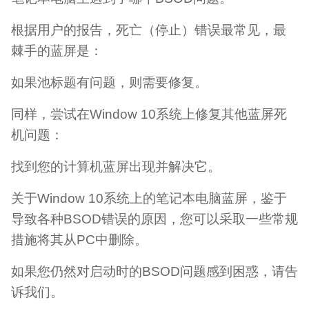
根据用户的报告，死亡（停止）错误最常见，最
棘手的蓝屏是：
如果池标题有问题，则需要修复。
同样，尝试在Window 10系统上修复其他蓝屏死
机问题：
找到您的计算机蓝屏出现并解决它。
关于Window 10系统上的笔记本电脑蓝屏，鉴于
导致各种BSOD错误的原因，您可以采取一些常规
措施将其从PC中删除。
如果您仍然对启动时的BSOD问题感到困惑，请告
诉我们。