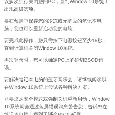
议多次强行关闭您的PC，直到Window 10系统上
出现高级选项。
要在蓝屏中保存您的冷冻或无响应的笔记本电
脑，您也可以重新启动您的电脑。
要完成此操作，您只需按下电源按钮至少15秒，
直到计算机关闭Window 10系统。
再次登录时，您可以确定PC上的确切BSOD错
误。
要解决笔记本电脑的蓝牙音乐会，请继续阅读以
在Window 10系统上尝试各种解决方案。
只要您从安全模式或强制关机重新启动，Window
10系统就会通过蓝屏错误消息警告您，告诉您在
笔记本电脑上遇到了哪个BSOD问题。