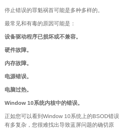
停止错误的罪魁祸首可能是多种多样的。
最常见和有毒的原因可能是：
设备驱动程序已损坏或不兼容。
硬件故障。
内存故障。
电源错误。
电脑过热。
Window 10系统内核中的错误。
正如您可以看到Window 10系统上的BSOD错误
有多复杂，您很难找出导致蓝屏问题的确切原