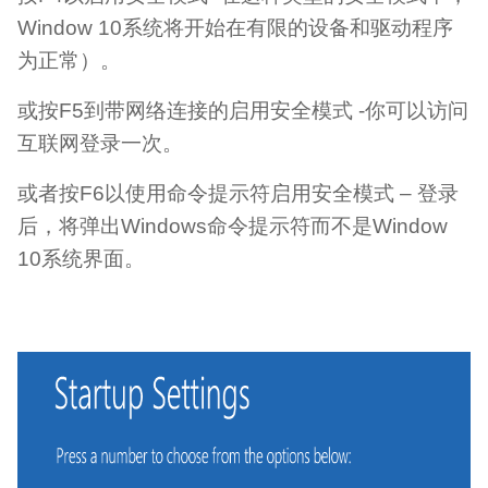
Window 10系统将开始在有限的设备和驱动程序
为正常）。
或按F5到带网络连接的启用安全模式 -你可以访问
互联网登录一次。
或者按F6以使用命令提示符启用安全模式 – 登录
后，将弹出Windows命令提示符而不是Window
10系统界面。