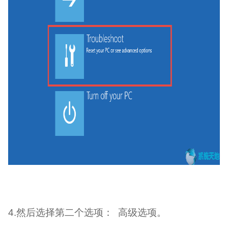
4.然后选择第二个选项： 高级选项。