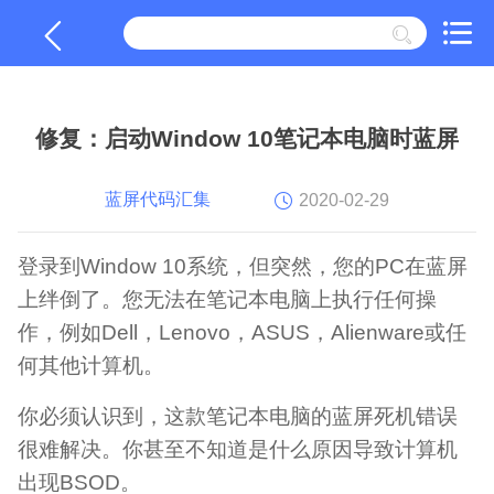
修复：启动Window 10笔记本电脑时蓝屏
蓝屏代码汇集
2020-02-29
登录到Window 10系统，但突然，您的PC在蓝屏
上绊倒了。您无法在笔记本电脑上执行任何操
作，例如Dell，Lenovo，ASUS，Alienware或任
何其他计算机。
你必须认识到，这款笔记本电脑的蓝屏死机错误
很难解决。你甚至不知道是什么原因导致计算机
出现BSOD。