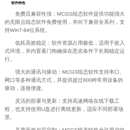
软件特色
免费且兼容性强：MCGS组态软件提供功能强大
的无限点组态软件免费使用，并向下兼容全系列，支
持Win7-64位系统。
低耗高效稳定：软件资源占用极低，适用于嵌入
式环境，并内置看门狗确保在恶劣条件下长期稳定运
行。
强大的通讯与驱动：MCGS组态软件支持串口、
网口等多种通讯方式，并提供超过800种常用设备的
驱动，连接便捷。
灵活的部署与更新：支持高速网络在线下载工
程，也支持使用U盘进行离线更新，适应不同部署场
景。
高度开放与可定制：MCGS组态软件允许用户自