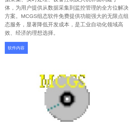
体，为用户提供从数据采集到监控管理的全方位解决
方案。MCGS组态软件免费提供功能强大的无限点组
态服务，显著降低开发成本，是工业自动化领域高
效、经济的理想选择。
软件内容