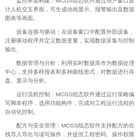
监控界面构建：MCGS组态软件通过用户窗口设
计人机交互界面，可生成动画显示、报警输出及数据
图表等画面。
设备连接与驱动：在设备窗口中配置外部设备，
注册驱动程序并定义数据变量，实现数据采集与控制
输出。
数据管理与分析：利用实时数据库作为数据处理
中心，支持多样报表和多种曲线形式，对数据进行存
盘、显示与分析。
运行流程控制：MCGS组态软件通过运行策略编
写脚本程序，选用功能构件，完成对工程运行流程的
自动化控制。
配方与安全管理：MCGS组态软件支持配方的在
线导入导出与读写操作，并提供工程密码、操作权限