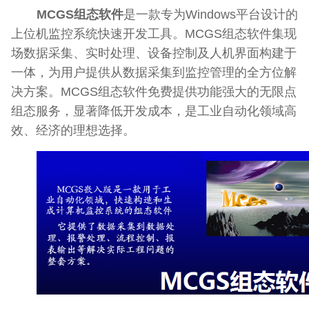
MCGS组态软件
是一款专为Windows平台设计的
上位机监控系统快速开发工具。MCGS组态软件集现
场数据采集、实时处理、设备控制及人机界面构建于
一体，为用户提供从数据采集到监控管理的全方位解
决方案。MCGS组态软件免费提供功能强大的无限点
组态服务，显著降低开发成本，是工业自动化领域高
效、经济的理想选择。