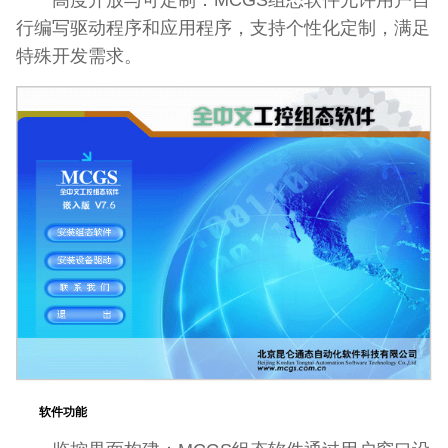
行编写驱动程序和应用程序，支持个性化定制，满足
特殊开发需求。
软件功能