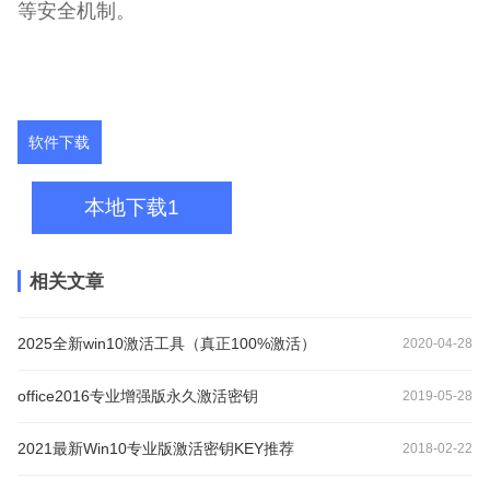
等安全机制。
软件下载
本地下载1
相关文章
2025全新win10激活工具（真正100%激活）
2020-04-28
office2016专业增强版永久激活密钥
2019-05-28
2021最新Win10专业版激活密钥KEY推荐
2018-02-22