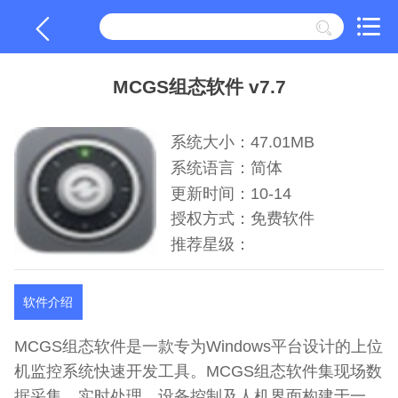
MCGS组态软件 v7.7
系统大小：47.01MB
系统语言：简体
更新时间：10-14
授权方式：免费软件
推荐星级：
软件介绍
MCGS组态软件是一款专为Windows平台设计的上位
机监控系统快速开发工具。MCGS组态软件集现场数
据采集、实时处理、设备控制及人机界面构建于一