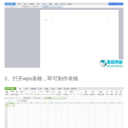
2、打开wps表格，即可制作表格