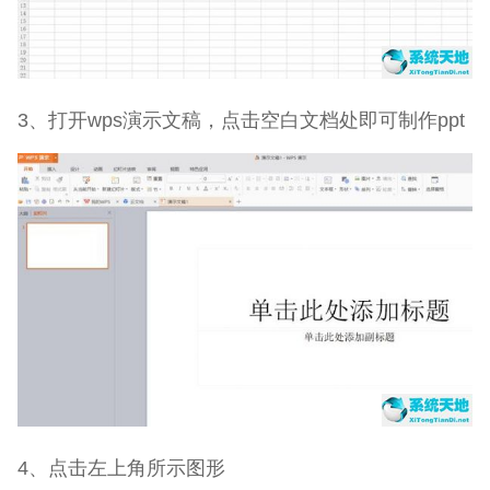
3、打开wps演示文稿，点击空白文档处即可制作ppt
4、点击左上角所示图形