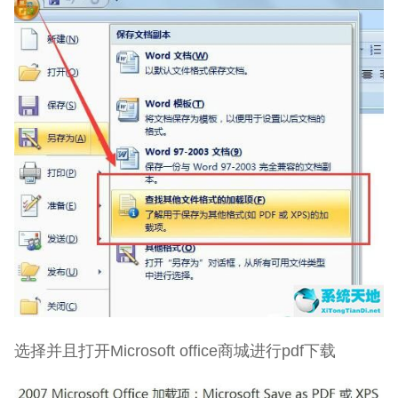
选择并且打开Microsoft office商城进行pdf下载