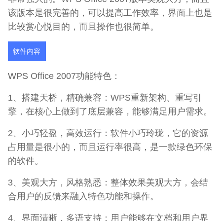
该版本是很完善的，可以提高工作效率，界面上也是
比较赏心悦目的，而且操作也很简单。
软件内容
WPS Office 2007功能特色：
1、搭建天桥，精确兼容：WPS重新架构、重写引
擎，在核心上做到了底层兼容，能够满足用户需求。
2、小巧轻盈，高效运行：软件小巧玲珑，它的资源
占用量是很小的，而且运行率很高，是一款绿色环保
的软件。
3、美观大方，风格熟悉：整体效果美观大方，会结
合用户的反馈来融入特色功能和操作。
4、界面清晰，多语支持：用户能够在文档和用户界