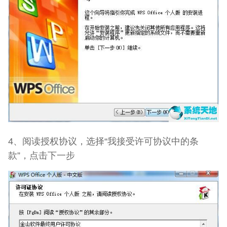
4、阅读授权协议，选择“我接受许可协议中的条
款”，点击下一步