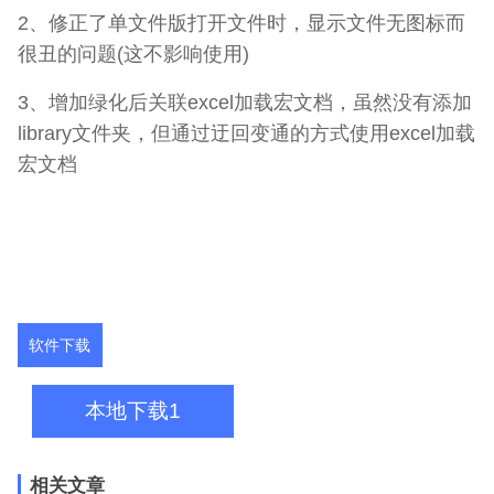
2、修正了单文件版打开文件时，显示文件无图标而
很丑的问题(这不影响使用)
3、增加绿化后关联excel加载宏文档，虽然没有添加
library文件夹，但通过迂回变通的方式使用excel加载
宏文档
软件下载
本地下载1
相关文章