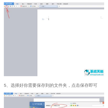
5、选择好你需要保存到的文件夹，点击保存即可