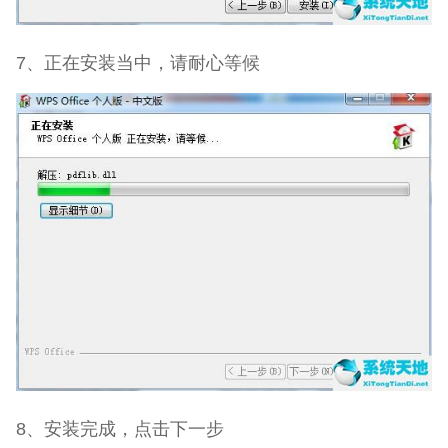
7、正在安装当中，请耐心等候
8、安装完成，点击下一步