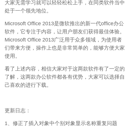
大家无需学习就可以轻轻松松上手，在同类软件当中
处于一个领先地位。
Microsoft Office 2013是微软推出的新一代office办公
软件，它专注于内容，让用户朋友们获得最佳体验。
Microsoft Office 2013广泛用于众多领域，为使用者
们带来方便，操作上也是非常简单的，能够方便大家
使用。
看了上述内容，相信大家对于这两款软件有了一定的
了解，这两款办公软件都各有优势，大家可以选择自
己喜欢的进行下载。
更新日志：
1、修正了插入对象中个别对象显示名称重复问题