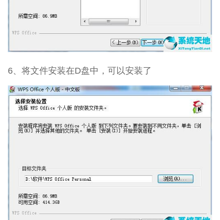
6、将文件安装在D盘中，可以安装了