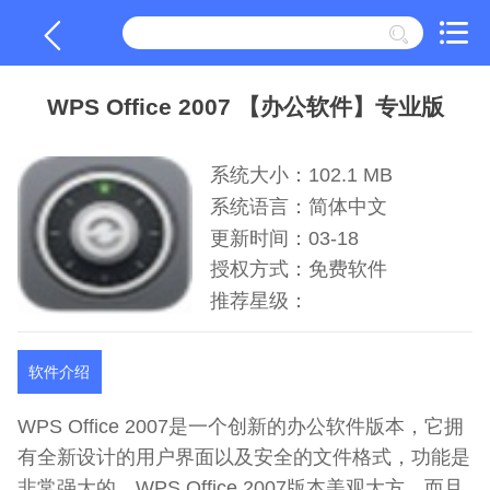
WPS Office 2007 【办公软件】专业版
系统大小：102.1 MB
系统语言：简体中文
更新时间：03-18
授权方式：免费软件
推荐星级：
软件介绍
WPS Office 2007是一个创新的办公软件版本，它拥
有全新设计的用户界面以及安全的文件格式，功能是
非常强大的。WPS Office 2007版本美观大方，而且