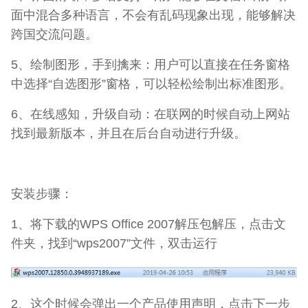
面中混合多种语言，不会有乱码现象出现，能够解决
跨国交流问题。
5、绘制图形，手到擒来：用户可以直接在任务窗格
中选择“自选图形”窗格，可以轻松绘制出标准图形。
6、在线感知，升级自动：在联网的时候自动上网站
找到最新版本，并且在后台自动进行升级。
安装步骤：
1、将下载的WPS Office 2007解压包解压，点击文
件夹，找到“wps2007”文件，双击运行
2、这个时候会弹出一个产品使用声明，点击下一步