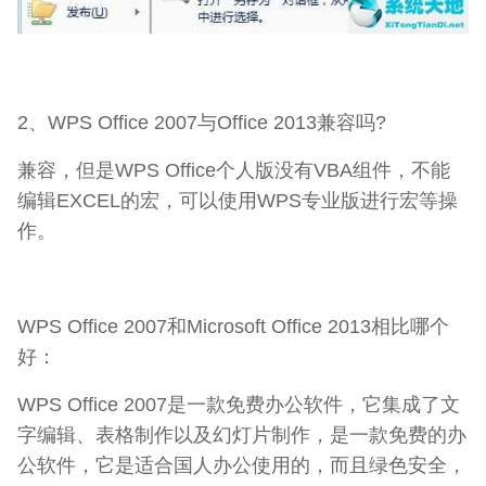
2、WPS Office 2007与Office 2013兼容吗?
兼容，但是WPS Office个人版没有VBA组件，不能
编辑EXCEL的宏，可以使用WPS专业版进行宏等操
作。
WPS Office 2007和Microsoft Office 2013相比哪个
好：
WPS Office 2007是一款免费办公软件，它集成了文
字编辑、表格制作以及幻灯片制作，是一款免费的办
公软件，它是适合国人办公使用的，而且绿色安全，