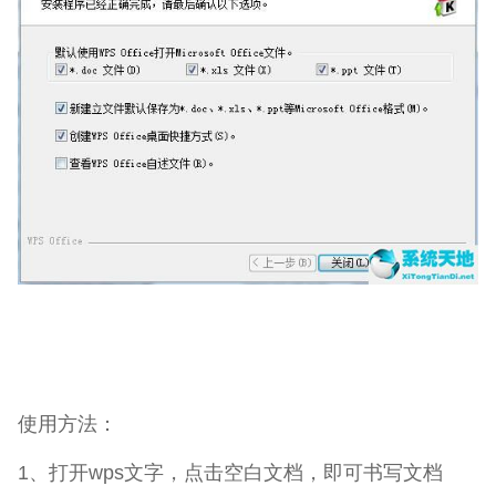
使用方法：
1、打开wps文字，点击空白文档，即可书写文档