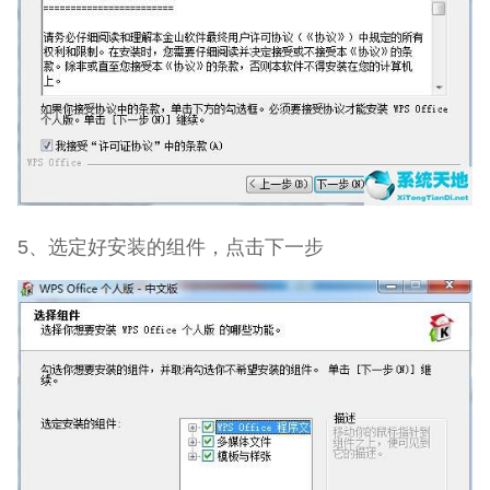
5、选定好安装的组件，点击下一步