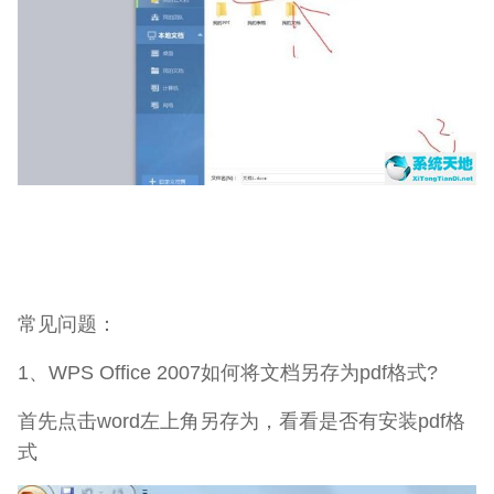
常见问题：
1、WPS Office 2007如何将文档另存为pdf格式?
首先点击word左上角另存为，看看是否有安装pdf格
式