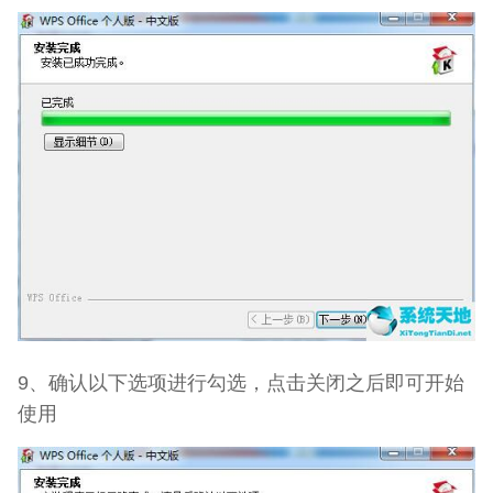
9、确认以下选项进行勾选，点击关闭之后即可开始
使用