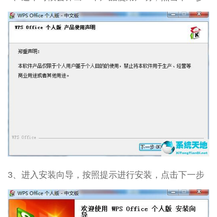
3、进入安装向导，按照提示进行安装，点击下一步