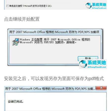
点击继续开始配置
安装完之后，可以发现另存为里面可保存为pdf格式