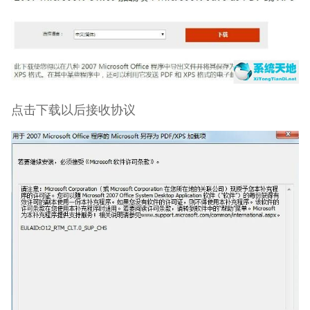
点击下载以后接收协议