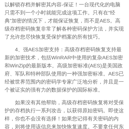
以解锁存档并解密其内容-保证！一台现代化的电脑
只需不到一个小时就能完成这项工作。只有在“经
典”加密的情况下，才能保证恢复，而不是AES。高
级存档密码恢复非常了解各种密码保护方法，并实现
了允许您尽快恢复受保护档案的所有技巧。
4、强AES加密支持：高级存档密码恢复支持最
新的加密技术，包括WinRAR中使用的复杂AES加密
和WinZip的最新版本。高级加密标准(AES)是美国政
府、军队和特种部队使用的一种强加密标准。AES已
经被世界范围内的密码学专家广泛地分析，并且是一
个被证实的强有力的数据保护的国际标准。
如果没有其他帮助，高级存档密码恢复将对受保
护的存档执行一系列攻击，以获得原始密码。即使这
样，你也不会没有选择！如果您记得有关密码的内
容，则将使用该信息来加快恢复速度。不要拿任何东