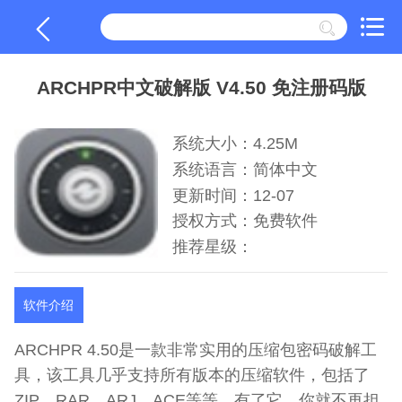
ARCHPR中文破解版 V4.50 免注册码版
系统大小：4.25M
系统语言：简体中文
更新时间：12-07
授权方式：免费软件
推荐星级：
软件介绍
ARCHPR 4.50是一款非常实用的压缩包密码破解工
具，该工具几乎支持所有版本的压缩软件，包括了
ZIP、RAR、ARJ、ACE等等，有了它，你就不再担