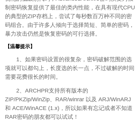
制密码恢复提供了最佳的类内性能，在具有现代CPU
的典型的ZIP存档上，尝试了每秒数百万种不同的密
码组合。由于许多人倾向于选择简短、简单的密码，
暴力攻击仍然是恢复密码的可行选择。
【温馨提示】
1、如果密码设置的很复杂，密码破解范围的选
项就可以都勾上，长度选的长一点，不过破解的时间
需要花费很长的时间。
2、ARCHPR支持所有版本的
ZIP/PKZip/WinZip、RAR/winrar 以及 ARJ/WinARJ
和 ACE/WinACE (1.x)，所以如果有忘记或者不知道
RAR密码的朋友都可以试试！