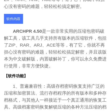
心没有密码的难题，轻轻松松搞定解密。
软件内容
ARCHPR 4.50
是一款非常实用的压缩包密码破
解工具，该工具几乎支持所有版本的压缩软件，包括
了ZIP、RAR、ARJ、ACE等等，有了它，你就不再
担心没有密码的难题，轻轻松松搞定解密，并且该版
本为中文破解版，内置破解补丁，你可以永久免费进
行使用，非常方便快捷。
【软件功能】
1、普遍兼容性：高级存档密码恢复支持广泛的
压缩和加密算法、流行存档程序的所有版本和多种存
档格式，与其他人一样接近于一个真正通用的恢复工
具。高级档案密码恢复解锁压缩的各种方法压缩的档