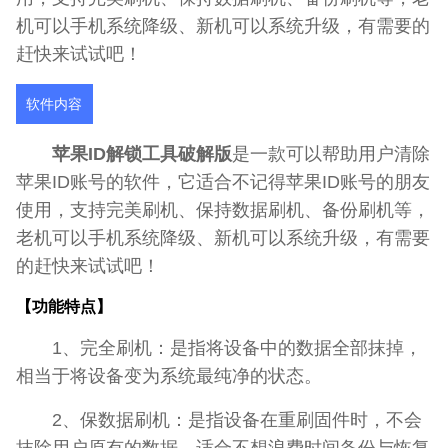
机可以手机系统降级、新机可以系统升级，有需要的
赶快来试试吧！
软件内容
苹果ID解锁工具破解版
是一款可以帮助用户清除
苹果ID账号的软件，它适合不记得苹果ID账号的朋友
使用，支持完美刷机、保持数据刷机、备份刷机等，
老机可以手机系统降级、新机可以系统升级，有需要
的赶快来试试吧！
【功能特点】
1、完全刷机：是指将设备中的数据全部抹掉，
相当于将设备变为系统最纯净的状态。
2、保数据刷机：是指设备在重刷固件时，不会
抹除用户原有的数据，适合不想浪费时间备份与恢复