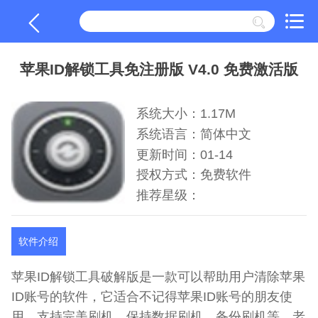
苹果ID解锁工具免注册版 V4.0 免费激活版
系统大小：1.17M
系统语言：简体中文
更新时间：01-14
授权方式：免费软件
推荐星级：
软件介绍
苹果ID解锁工具破解版是一款可以帮助用户清除苹果
ID账号的软件，它适合不记得苹果ID账号的朋友使
用，支持完美刷机、保持数据刷机、备份刷机等，老