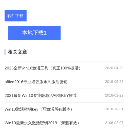
软件下载
本地下载1
相关文章
2025全新win10激活工具（真正100%激活）
2020-04-28
office2016专业增强版永久激活密钥
2019-05-28
2021最新Win10专业版激活密钥KEY推荐
2018-02-22
Win10激活密钥key（可激活所有版本）
2018-10-31
Win10最新永久激活密钥2019（亲测有效）
2106-02-07