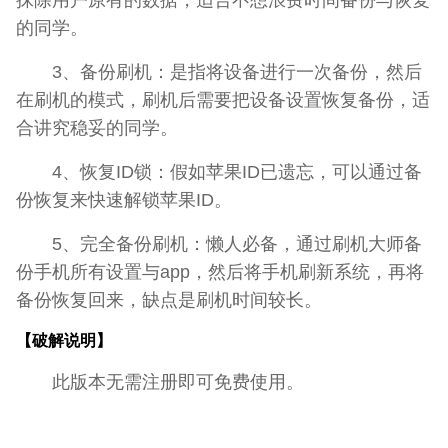
的同学。
3、备份刷机：是指将设备进行一次备份，然后
在刷机的模式，刷机后需要把设备设置恢复备份，适
合讲究稳妥的同学。
4、恢复ID锁：假如苹果ID已遗忘，可以通过备
份恢复来快速解锁苹果ID。
5、完全备份刷机：懒人必备，通过刷机大师备
份手机所有设置与app，然后将手机刷新系统，再将
备份恢复回来，缺点是刷机时间较长。
【破解说明】
此版本无需注册即可免费使用。