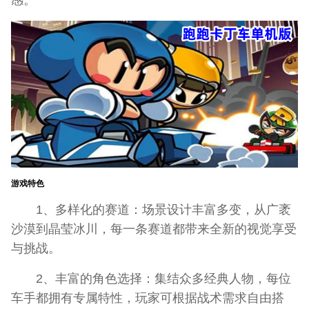
游戏特色
1、多样化的赛道：场景设计丰富多变，从广袤
沙漠到晶莹冰川，每一条赛道都带来全新的视觉享受
与挑战。
2、丰富的角色选择：集结众多经典人物，每位
车手都拥有专属特性，玩家可根据战术需求自由搭