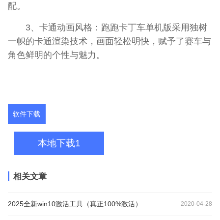
配。
3、卡通动画风格：跑跑卡丁车单机版采用独树
一帜的卡通渲染技术，画面轻松明快，赋予了赛车与
角色鲜明的个性与魅力。
软件下载
本地下载1
相关文章
2025全新win10激活工具（真正100%激活）
2020-04-28