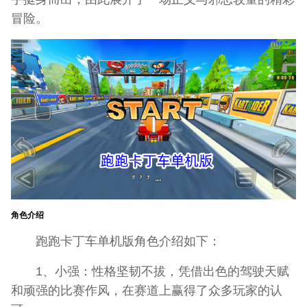
冒险。
角色介绍
跑跑卡丁车单机版角色介绍如下：
1、小强：性格坚韧不拔，凭借出色的驾驶天赋
和顽强的比赛作风，在赛道上赢得了众多玩家的认