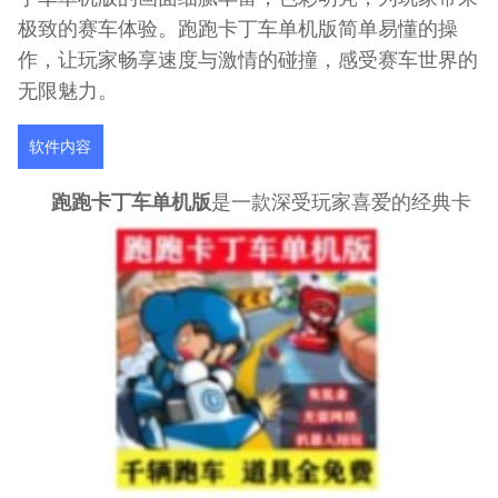
极致的赛车体验。跑跑卡丁车单机版简单易懂的操
作，让玩家畅享速度与激情的碰撞，感受赛车世界的
无限魅力。
软件内容
跑跑卡丁车单机版
是一款深受玩家喜爱的经典卡