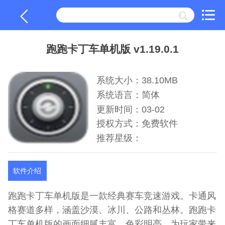
跑跑卡丁车单机版 v1.19.0.1
系统大小：38.10MB
系统语言：简体
更新时间：03-02
授权方式：免费软件
推荐星级：
软件介绍
跑跑卡丁车单机版是一款经典赛车竞速游戏。卡通风
格赛道多样，涵盖沙漠、冰川、公路和丛林。跑跑卡
丁车单机版的画面细腻丰富，色彩明亮，为玩家带来