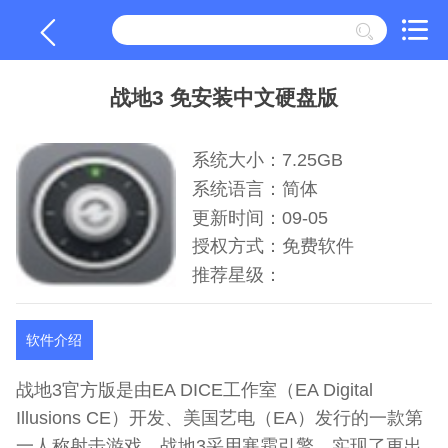
战地3 免安装中文硬盘版
系统大小：7.25GB
系统语言：简体
更新时间：09-05
授权方式：免费软件
推荐星级：
软件介绍
战地3官方版是由EA DICE工作室（EA Digital
Illusions CE）开发、美国艺电（EA）发行的一款第
一人称射击游戏。战地3采用寒霜引擎，实现了更出