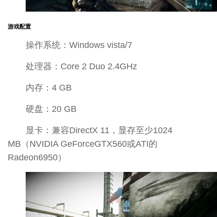
游戏配置
操作系统：Windows vista/7
处理器：Core 2 Duo 2.4GHz
内存：4 GB
硬盘：20 GB
显卡：兼容DirectX 11，显存至少1024
MB（NVIDIA GeForceGTX560或ATI的
Radeon6950）