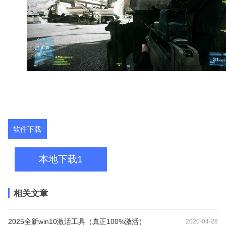
软件下载
本地下载1
相关文章
2025全新win10激活工具（真正100%激活）
2020-04-28