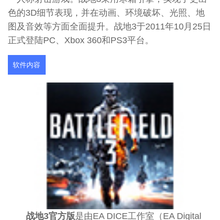
色的3D细节表现，并在动画、环境破坏、光照、地
图及音效等方面全面提升。战地3于2011年10月25日
正式登陆PC、Xbox 360和PS3平台。
软件内容
战地3官方版
是由EA DICE工作室（EA Digital