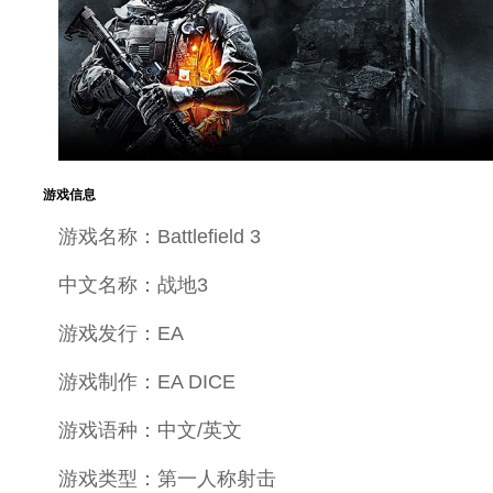
游戏信息
游戏名称：Battlefield 3
中文名称：战地3
游戏发行：EA
游戏制作：EA DICE
游戏语种：中文/英文
游戏类型：第一人称射击