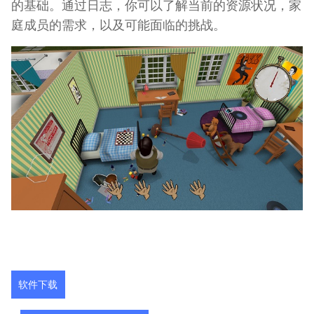
的基础。通过日志，你可以了解当前的资源状况，家
庭成员的需求，以及可能面临的挑战。
软件下载