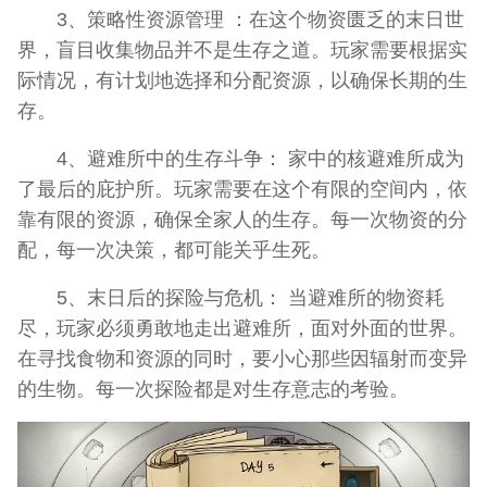
3、策略性资源管理 ：在这个物资匮乏的末日世
界，盲目收集物品并不是生存之道。玩家需要根据实
际情况，有计划地选择和分配资源，以确保长期的生
存。
4、避难所中的生存斗争： 家中的核避难所成为
了最后的庇护所。玩家需要在这个有限的空间内，依
靠有限的资源，确保全家人的生存。每一次物资的分
配，每一次决策，都可能关乎生死。
5、末日后的探险与危机： 当避难所的物资耗
尽，玩家必须勇敢地走出避难所，面对外面的世界。
在寻找食物和资源的同时，要小心那些因辐射而变异
的生物。每一次探险都是对生存意志的考验。