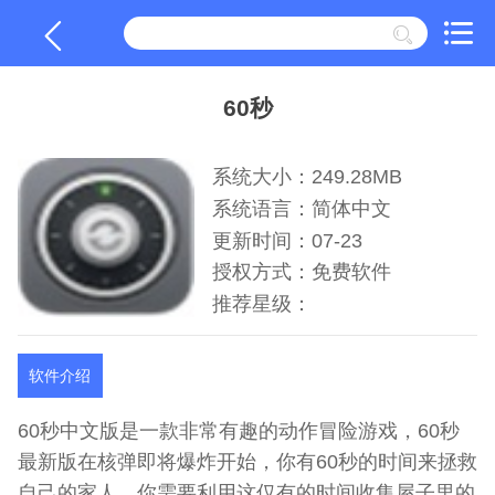
60秒
系统大小：249.28MB
系统语言：简体中文
更新时间：07-23
授权方式：免费软件
推荐星级：
软件介绍
60秒中文版是一款非常有趣的动作冒险游戏，60秒
最新版在核弹即将爆炸开始，你有60秒的时间来拯救
自己的家人，你需要利用这仅有的时间收集屋子里的