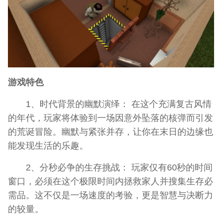
游戏特色
1、时代背景的幽默演绎： 在这个充满复古风情
的年代，玩家将体验到一场因意外坠落的核弹而引发
的荒诞冒险。幽默与紧张并存，让你在末日的边缘也
能发现生活的乐趣。
2、分秒必争的生存挑战： 玩家仅有60秒的时间
窗口，必须在这个极限时间内拯救家人并搜集生存必
需品。这不仅是一场速度的考验，更是智慧与决断力
的较量。