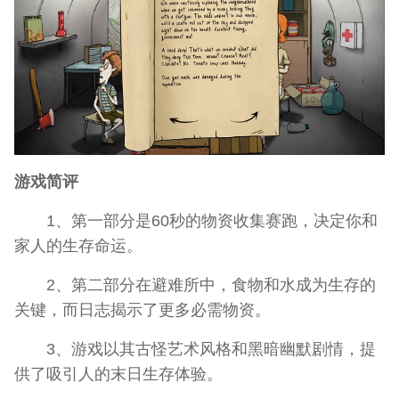
游戏简评
1、第一部分是60秒的物资收集赛跑，决定你和
家人的生存命运。
2、第二部分在避难所中，食物和水成为生存的
关键，而日志揭示了更多必需物资。
3、游戏以其古怪艺术风格和黑暗幽默剧情，提
供了吸引人的末日生存体验。