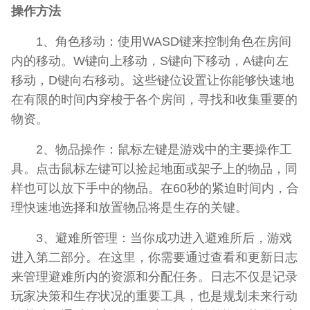
操作方法
1、角色移动：使用WASD键来控制角色在房间
内的移动。W键向上移动，S键向下移动，A键向左
移动，D键向右移动。这些键位设置让你能够快速地
在有限的时间内穿梭于各个房间，寻找和收集重要的
物资。
2、物品操作：鼠标左键是游戏中的主要操作工
具。点击鼠标左键可以捡起地面或架子上的物品，同
样也可以放下手中的物品。在60秒的紧迫时间内，合
理快速地选择和放置物品将是生存的关键。
3、避难所管理：当你成功进入避难所后，游戏
进入第二部分。在这里，你需要通过查看和更新日志
来管理避难所内的资源和分配任务。日志不仅是记录
玩家决策和生存状况的重要工具，也是规划未来行动