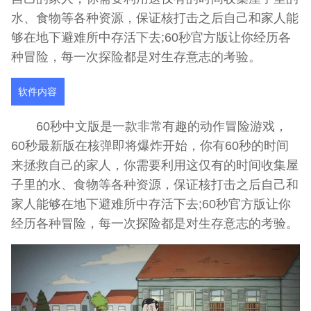
水、食物等各种资源，保证核打击之后自己和家人能
够在地下避难所中存活下去;60秒官方版让你经历各
种冒险，每一次探险都是对生存意志的考验。
软件内容
60秒中文版是一款非常有趣的动作冒险游戏，
60秒最新版在核弹即将爆炸开始，你有60秒的时间
来拯救自己的家人，你需要利用这仅有的时间收集屋
子里的水、食物等各种资源，保证核打击之后自己和
家人能够在地下避难所中存活下去;60秒官方版让你
经历各种冒险，每一次探险都是对生存意志的考验。