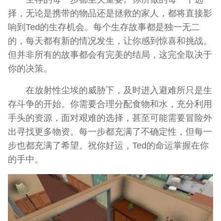
择，无论是携带的物品还是拯救的家人，都将直接影
响到Ted的生存机会。每个生存故事都是独一无二
的，每天都有新的情况发生，让你感到惊喜和挑战。
但并非所有的故事都会有完美的结局，这完全取决于
你的决策。
在放射性尘埃的威胁下，及时进入避难所只是生
存斗争的开始。你需要合理分配食物和水，充分利用
手头的资源，面对艰难的选择，甚至可能需要冒险外
出寻找更多物资。每一步都充满了不确定性，但每一
步也都充满了希望。祝你好运，Ted的命运掌握在你
的手中。