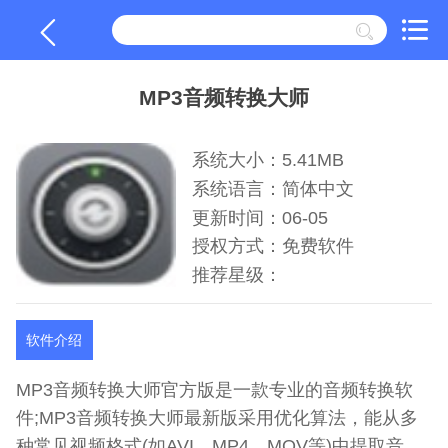
MP3音频转换大师
系统大小：5.41MB
系统语言：简体中文
更新时间：06-05
授权方式：免费软件
推荐星级：
软件介绍
MP3音频转换大师官方版是一款专业的音频转换软
件;MP3音频转换大师最新版采用优化算法，能从多
种常见视频格式(如AVI、MP4、MOV等)中提取音