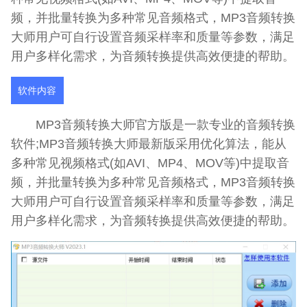
频，并批量转换为多种常见音频格式，MP3音频转换
大师用户可自行设置音频采样率和质量等参数，满足
用户多样化需求，为音频转换提供高效便捷的帮助。
软件内容
MP3音频转换大师官方版是一款专业的音频转换
软件;MP3音频转换大师最新版采用优化算法，能从
多种常见视频格式(如AVI、MP4、MOV等)中提取音
频，并批量转换为多种常见音频格式，MP3音频转换
大师用户可自行设置音频采样率和质量等参数，满足
用户多样化需求，为音频转换提供高效便捷的帮助。