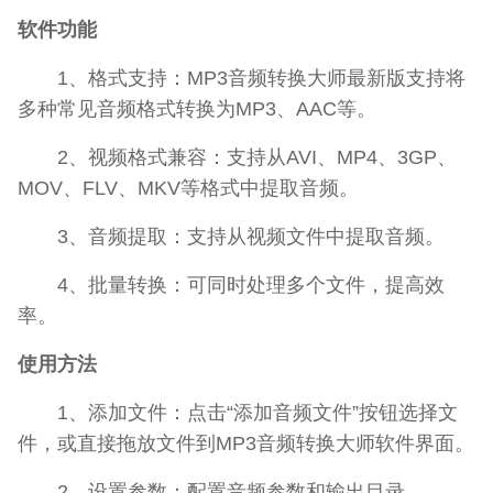
软件功能
1、格式支持：MP3音频转换大师最新版支持将
多种常见音频格式转换为MP3、AAC等。
2、视频格式兼容：支持从AVI、MP4、3GP、
MOV、FLV、MKV等格式中提取音频。
3、音频提取：支持从视频文件中提取音频。
4、批量转换：可同时处理多个文件，提高效
率。
使用方法
1、添加文件：点击“添加音频文件”按钮选择文
件，或直接拖放文件到MP3音频转换大师软件界面。
2、设置参数：配置音频参数和输出目录。