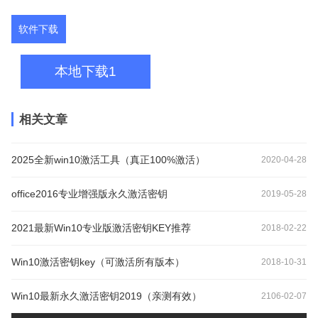
软件下载
本地下载1
相关文章
2025全新win10激活工具（真正100%激活）
2020-04-28
office2016专业增强版永久激活密钥
2019-05-28
2021最新Win10专业版激活密钥KEY推荐
2018-02-22
Win10激活密钥key（可激活所有版本）
2018-10-31
Win10最新永久激活密钥2019（亲测有效）
2106-02-07