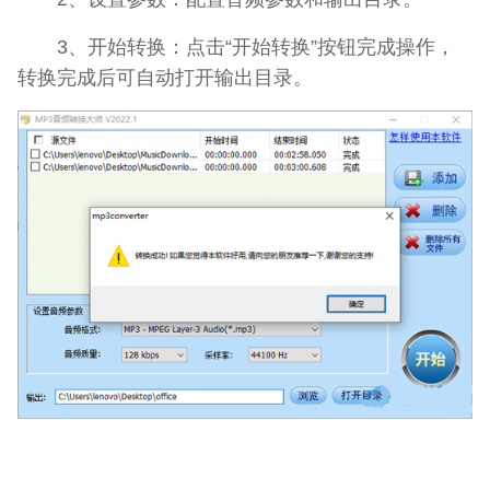
3、开始转换：点击“开始转换”按钮完成操作，
转换完成后可自动打开输出目录。