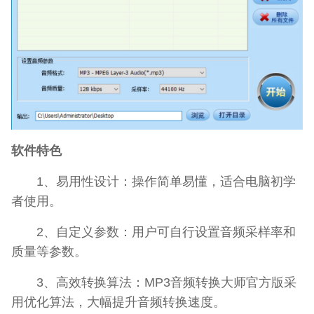
软件特色
1、易用性设计：操作简单易懂，适合电脑初学
者使用。
2、自定义参数：用户可自行设置音频采样率和
质量等参数。
3、高效转换算法：MP3音频转换大师官方版采
用优化算法，大幅提升音频转换速度。