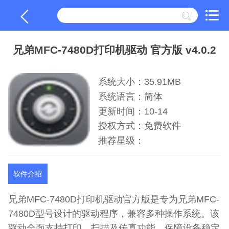
兄弟MFC-7480D打印机驱动 官方版 v4.0.2
系统大小：35.91MB
系统语言：简体
更新时间：10-14
授权方式：免费软件
推荐星级：
软件介绍
兄弟MFC-7480D打印机驱动官方版是专为兄弟MFC-
7480D型号设计的驱动程序，兼容多种操作系统。该
驱动全面支持打印、扫描及传真功能，保障设备稳定