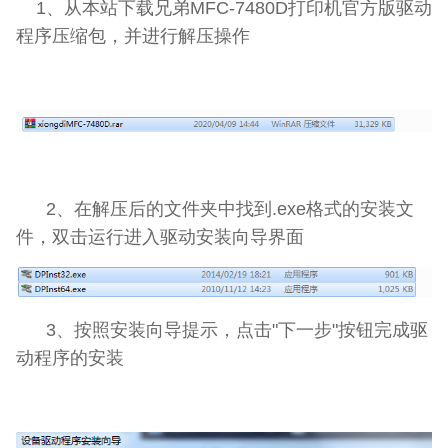
1、从本站下载兄弟MFC-7480D打印机官方版驱动
程序压缩包，并进行解压操作
2、在解压后的文件夹中找到.exe格式的安装文
件，双击运行进入驱动安装向导界面
3、按照安装向导提示，点击"下一步"按钮完成驱
动程序的安装