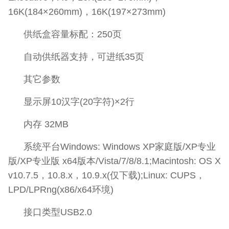
16K(184×260mm)，16K(197×273mm)
供纸盒容量标配：250页
自动供纸器支持，可进纸35页
其它参数
显示屏10汉字(20字符)×2行
内存 32MB
系统平台Windows: Windows XP家庭版/XP专业
版/XP专业版 x64版本/Vista/7/8/8.1;Macintosh: OS X
v10.7.5，10.8.x，10.9.x(仅下载);Linux: CUPS，
LPD/LPRng(x86/x64环境)
接口类型USB2.0