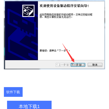
软件下载
本地下载1