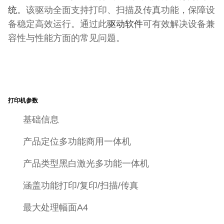
统
。该驱动全面支持打印、扫描及传真功能，保障设
备稳定高效运行。通过此
驱动软件
可有效解决设备兼
容性与性能方面的常见问题。
打印机参数
基础信息
产品定位多功能商用一体机
产品类型黑白激光多功能一体机
涵盖功能打印/复印/扫描/传真
最大处理幅面A4