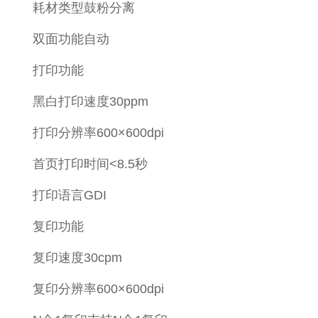
耗材类型鼓粉分离
双面功能自动
打印功能
黑白打印速度30ppm
打印分辨率600×600dpi
首页打印时间<8.5秒
打印语言GDI
复印功能
复印速度30cpm
复印分辨率600×600dpi