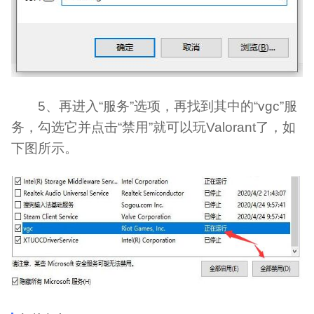
5、再进入“服务”选项，再找到其中的“vgc”服
务，勾选它并点击“禁用”就可以玩Valorant了，如
下图所示。