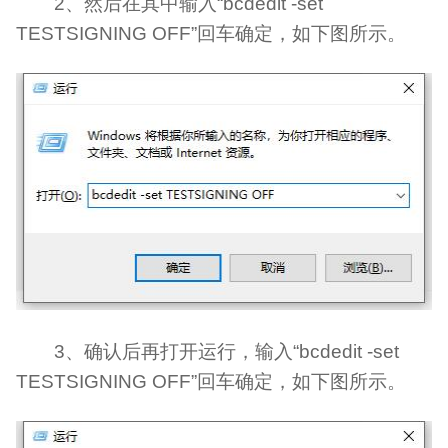
2、然后在其中输入“bcdedit -set
TESTSIGNING OFF”回车确定，如下图所示。
3、确认后再打开运行，输入“bcdedit -set
TESTSIGNING OFF”回车确定，如下图所示。