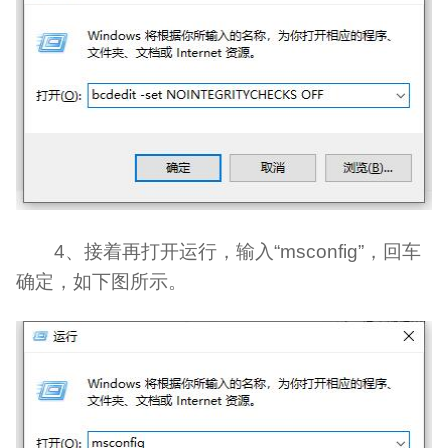
4、接着再打开运行，输入“msconfig”，回车
确定，如下图所示。