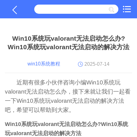
Win10系统玩valorant无法启动怎么办?
Win10系统玩valorant无法启动的解决方法
win10系统教程
2025-07-14
近期有很多小伙伴咨询小编Win10系统玩
valorant无法启动怎么办，接下来就让我们一起看
一下Win10系统玩valorant无法启动的解决方法
吧，希望可以帮助到大家。
Win10系统玩valorant无法启动怎么办?Win10系统
玩valorant无法启动的解决方法