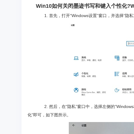
Win10如何关闭墨迹书写和键入个性化?
1. 首先，打开“Windows设置”窗口，并选择“隐
2. 然后，在“隐私”窗口中，选择左侧的“Windo
化”即可，如下图所示。