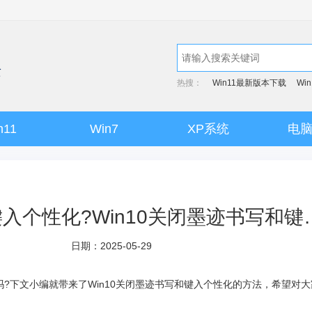
热搜：
Win11最新版本下载
Wi
n11
Win7
XP系统
电
Win10如何关闭墨迹书写和键入个
日期：2025-05-29
?下文小编就带来了Win10关闭墨迹书写和键入个性化的方法，希望对大