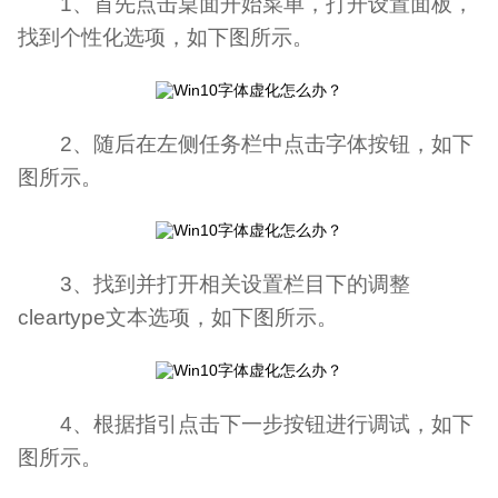
1、首先点击桌面开始菜单，打开设置面板，
找到个性化选项，如下图所示。
2、随后在左侧任务栏中点击字体按钮，如下
图所示。
3、找到并打开相关设置栏目下的调整
cleartype文本选项，如下图所示。
4、根据指引点击下一步按钮进行调试，如下
图所示。