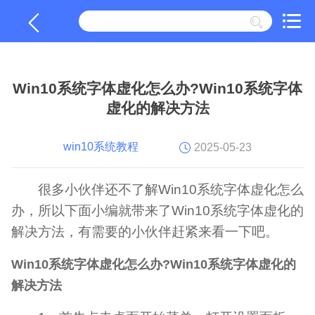
Win10系统字体虚化怎么办?Win10系统字体
虚化的解决方法
win10系统教程
2025-05-23
很多小伙伴还不了解Win10系统字体虚化怎么
办，所以下面小编就带来了Win10系统字体虚化的
解决方法，有需要的小伙伴赶紧来看一下吧。
Win10系统字体虚化怎么办?Win10系统字体虚化的
解决方法