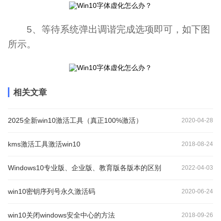
5、等待系统弹出调谐完成选项即可，如下图
所示。
相关文章
2025全新win10激活工具（真正100%激活）
2020-04-28
kms激活工具激活win10
2018-08-24
Windows10专业版、企业版、教育版各版本的区别
2022-04-03
win10密钥序列号永久激活码
2020-06-24
win10关闭windows安全中心的方法
2018-09-26