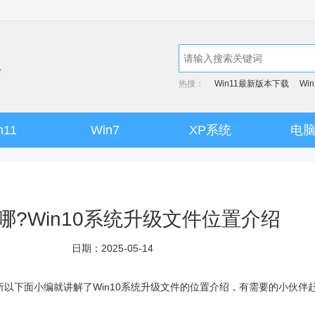
热搜：
Win11最新版本下载
Wi
n11
Win7
XP系统
电
在哪?Win10系统升级文件位置介绍
日期：2025-05-14
以下面小编就讲解了Win10系统升级文件的位置介绍，有需要的小伙伴