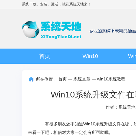
系统下载、安装、激活，就到
系统天地
来！
首页
Win10
Wi
首页
系统文章
win10系统教程
所在位置：
—
—
Win10系统升级文件
作者：系统天地
有很多朋友还不知道Win10系统升级文件在哪，所
来看一下吧，相信对大家一定会有所帮助哦。