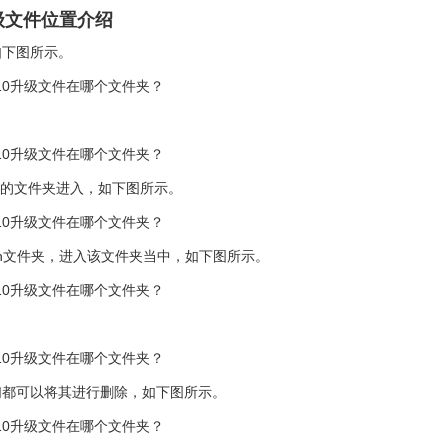
升级文件位置介绍
下图所示。
s的文件夹进入，如下图所示。
ution文件夹，进入该文件夹当中，如下图所示。
。
都可以将其进行删除，如下图所示。