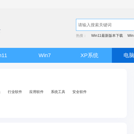
热搜：
Win11最新版本下载
Wi
n11
Win7
XP系统
电
像
行业软件
应用软件
系统工具
安全软件