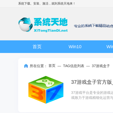
系统下载、安装、激活，就到
系统天地
来！
首页
Win10
Wi
首页
所在位置：
—
TAG信息列表
—
37游戏盒子
37游戏盒子官方版_
37游戏平台是专业的游戏
戏致力于游戏精细化运营
品牌游戏运营商。系统天