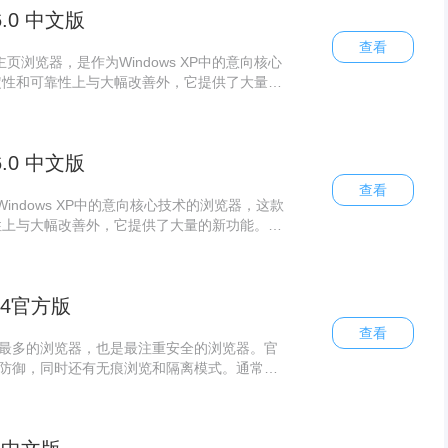
6.0 中文版
查看
器，是作为Windows XP中的意向核心
定性和可靠性上与大幅改善外，它提供了大量的
载！
6.0 中文版
查看
核心技术的浏览器，这款
性上与大幅改善外，它提供了大量的新功能。欢
254官方版
查看
数最多的浏览器，也是最注重安全的浏览器。官
层防御，同时还有无痕浏览和隔离模式。通常浏
络的历史记录，无痕浏览可以在浏览网页时不留