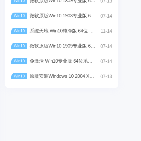
微软原版Win10 1809专业版 64位 ISO镜像下载
07-13
Win10
微软原版Win10 1903专业版 64位 iso镜像Rtm下载
07-14
Win10
系统天地 Win10纯净版 64位 V2022下载_正版/稳定
11-14
Win10
微软原版Win10 1909专业版 64位 iso镜像Rtm下载
07-14
Win10
免激活 Win10专业版 64位系统下载_2022最新版
07-14
Win10
原版安装Windows 10 2004 X64位（超快，超好用）
07-13
Win10