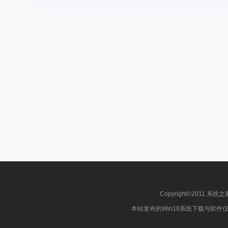
Copyright©2011 系统之
本站发布的Win10系统下载与软