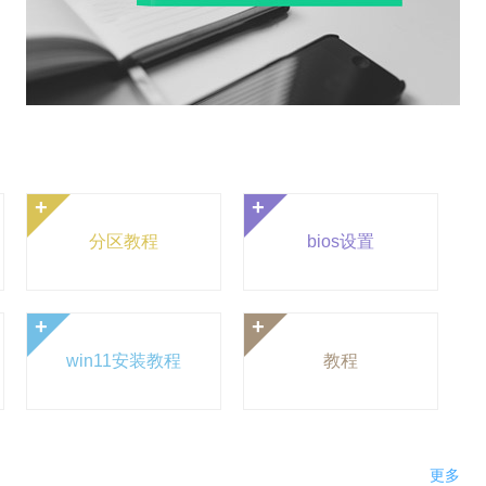
+
+
分区教程
bios设置
+
+
win11安装教程
教程
更多