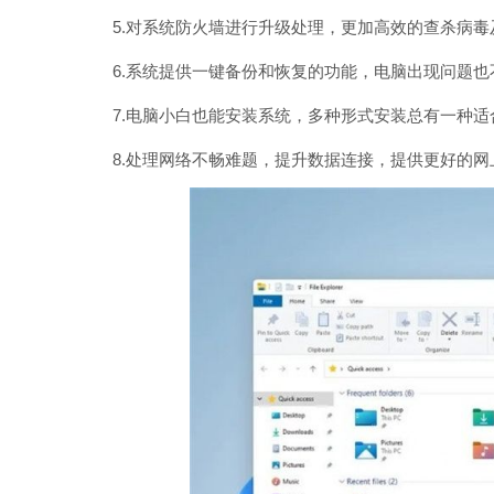
5.对系统防火墙进行升级处理，更加高效的查杀病毒及
6.系统提供一键备份和恢复的功能，电脑出现问题也不
7.电脑小白也能安装系统，多种形式安装总有一种适合
8.处理网络不畅难题，提升数据连接，提供更好的网