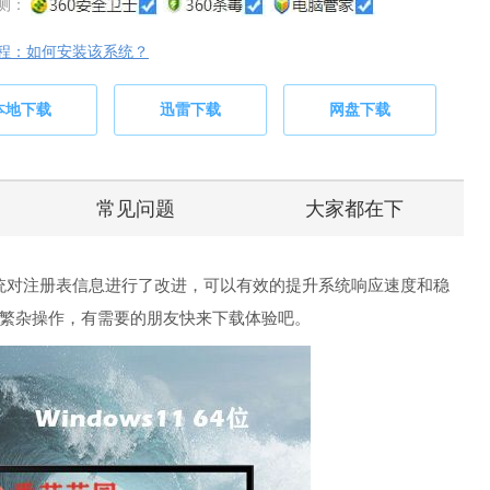
测：
程：如何安装该系统？
本地下载
迅雷下载
网盘下载
常见问题
大家都在下
2.08系统对注册表信息进行了改进，可以有效的提升系统响应速度和稳
繁杂操作，有需要的朋友快来下载体验吧。