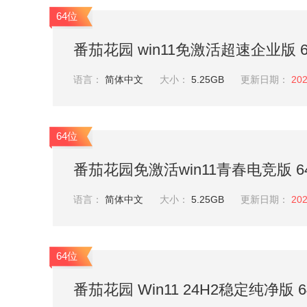
64位
番茄花园 win11免激活超速企业版 64位
语言：
简体中文
大小：
5.25GB
更新日期：
202
64位
番茄花园免激活win11青春电竞版 64位
语言：
简体中文
大小：
5.25GB
更新日期：
202
64位
番茄花园 Win11 24H2稳定纯净版 64