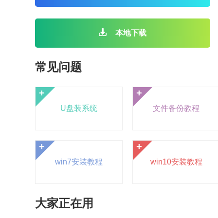
本地下载
常见问题
+
+
U盘装系统
文件备份教程
+
+
win7安装教程
win10安装教程
大家正在用