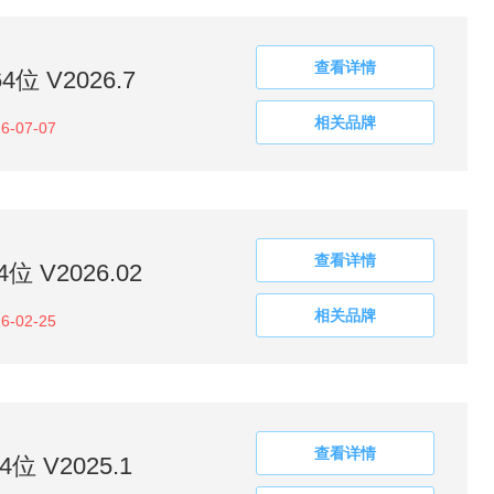
查看详情
 V2026.7
相关品牌
6-07-07
查看详情
 V2026.02
相关品牌
6-02-25
查看详情
位 V2025.1