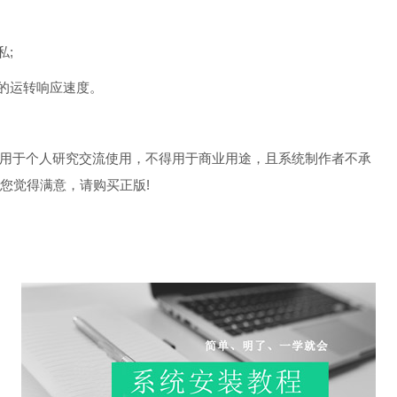
;
的运转响应速度。
可用于个人研究交流使用，不得用于商业用途，且系统制作者不承
您觉得满意，请购买正版!