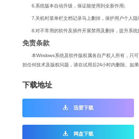
6.系统版本自动升级，保证能使用到全新作用;
7.关机时菜单栏文档记录马上删掉，保护用户个人隐私
8.对不常用的软件及插件开展禁用及删掉，提升系统
免责条款
本Windows系统及软件版权属各自产权人所有，只
担任何技术及版权问题，请在试用后24小时内删除。如果
下载地址
迅雷下载
网盘下载