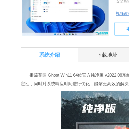
安全检
视频教
系统介绍
下载地址
番茄花园 Ghost Win11 64位官方纯净版 v202
定性，同时对系统响应时间进行优化，能够更高效的解决