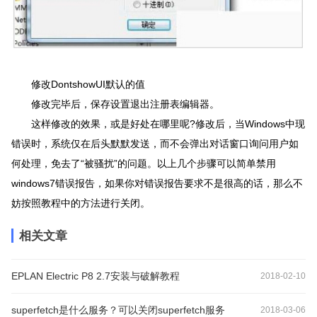
修改DontshowUI默认的值
修改完毕后，保存设置退出注册表
编辑器
。
这样修改的效果，或是好处在哪里呢?修改后，当Windows中现
错误时，系统仅在后头默默发送，而不会弹出对话窗口询问用户如
何处理，免去了“被骚扰”的问题。以上几个步骤可以简单禁用
windows7错误报告，如果你对错误报告要求不是很高的话，那么不
妨按照教程中的方法进行关闭。
相关文章
EPLAN Electric P8 2.7安装与破解教程
2018-02-10
superfetch是什么服务？可以关闭superfetch服务
2018-03-06