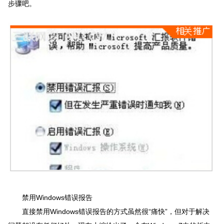
步骤吧。
禁用Windows错误报告
直接禁用Windows错误报告的方式虽然很“痛快”，但对于解决