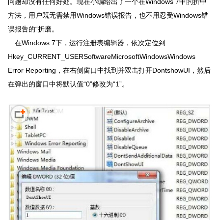
问题却没有任何好处。现在小编给出了一个在Windows 7中的折中
方法，用户既无需禁用Windows错误报告，也不用忍受Windows错
误报告的“折磨。
在Windows 7下，运行注册表编辑器，依次
定位
到
Hkey_CURRENT_USERSoftwareMicrosoftWindowsWindows
Error Reporting，在右侧窗口中找到并双击打开DontshowUI，然后
在弹出的窗口中将默认值“0”修改为“1”。