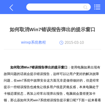
如何取消Win7错误报告弹出的提示窗口
winxp系统教程
2015-03-10
如何取消Win7错误报告弹出的提示窗口
：使用电脑如果出现有
故障问题的话就会提示错误报告，这样可以让用户更好的解决故障
问题，在
win7
系统
中故障安全这方面无非是做得做好的，但是经常
提示一些错误报告也难免让很多用户很是厌倦反感，本来电脑处于
卡顿迟缓状态，再加上经常出现弹出报告，电脑就会显得更加卡
顿，那么该如何关闭
win7
系统
错误报告提示窗口呢?下面一起来看看