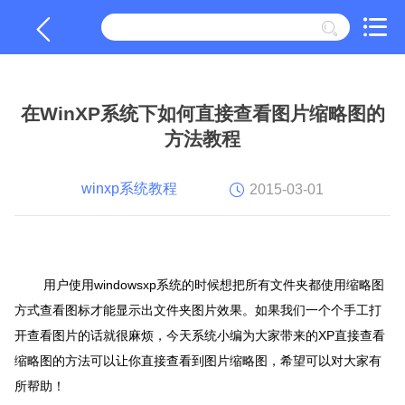
在WinXP系统下如何直接查看图片缩略图的
方法教程
winxp系统教程
2015-03-01
用户使用
windowsxp系统的时候想把所有文件夹都使用缩略图
方式查看图标才能显示出文件夹图片效果。如果我们一个个手工打
开查看图片的话就很麻烦，今天系统小编为大家带来的XP直接查看
缩略图的方法可以让你直接查看到图片缩略图，希望可以对大家有
所帮助！