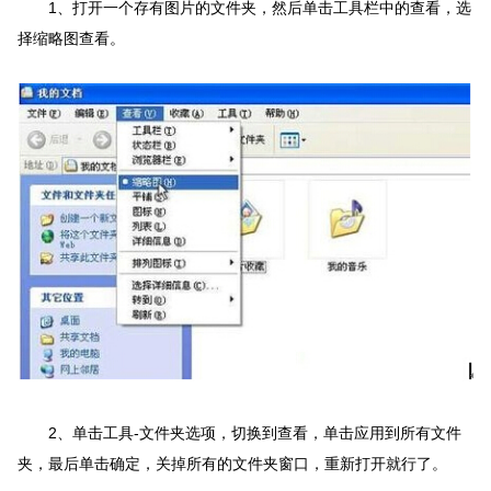
1、打开一个存有图片的文件夹，然后单击工具栏中的查看，选
择缩略图查看。
2、单击工具-文件夹选项，切换到查看，单击应用到所有文件
夹，最后单击确定，关掉所有的文件夹窗口，重新打开就行了。