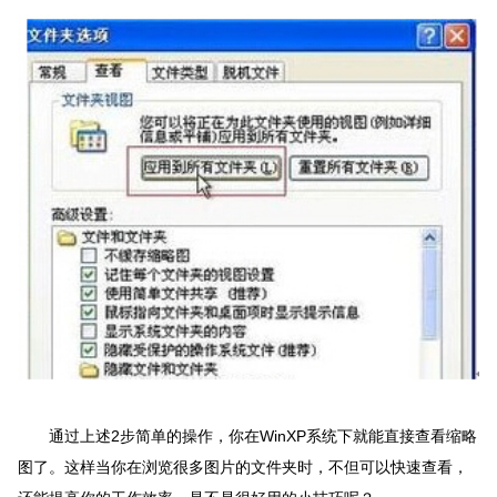
通过上述
2步简单的操作，你在WinXP系统下就能直接查看缩略
图了。这样当你在浏览很多图片的文件夹时，不但可以快速查看，